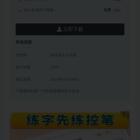
永久会员用户特权：
免费
推荐
立即下载
其他信息
有效期
购买后永久有效
累计销量
1592
最近更新
2024年04月28日
下载遇到问题？可联系客服或留言反馈