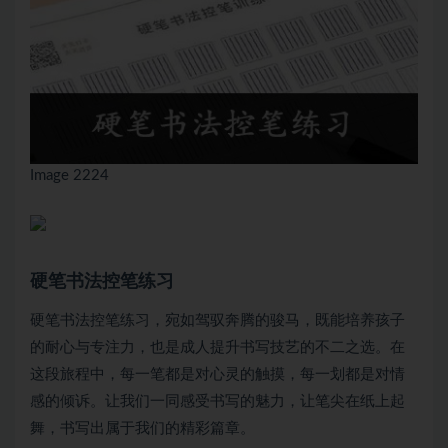
Image 2224
硬笔书法控笔练习
硬笔书法控笔练习，宛如驾驭奔腾的骏马，既能培养孩子
的耐心与专注力，也是成人提升书写技艺的不二之选。在
这段旅程中，每一笔都是对心灵的触摸，每一划都是对情
感的倾诉。让我们一同感受书写的魅力，让笔尖在纸上起
舞，书写出属于我们的精彩篇章。