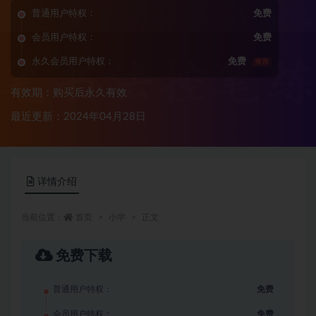
普通用户特权：
免费
会员用户特权：
免费
永久会员用户特权：
免费
推荐
有效期：购买后永久有效
最近更新：2024年04月28日
详情介绍
当前位置：
首页
小学
正文
免费下载
普通用户特权：
免费
会员用户特权：
免费