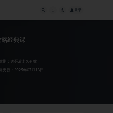
登录
攻略经典课
效期：购买后永久有效
近更新：2025年07月18日