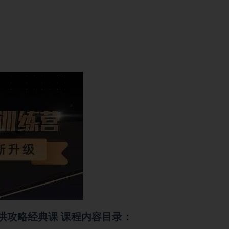
洪攻略经典课 课程内容目录：