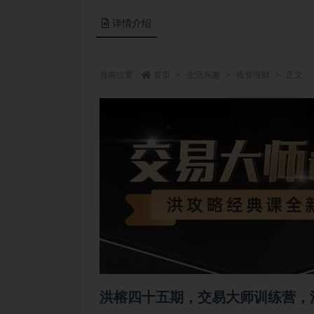
详情介绍
当前位置：
首页
生活兴趣
投资理财
正文
洪榕四十五期，交易大师训练营，