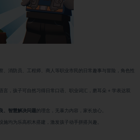
察、消防员、工程师、商人等职业市民的日常趣事与冒险，角色性
语言，孩子可自然习得日常口语、职业词汇，磨耳朵 + 学表达双
良、智慧解决问题
的理念，无暴力内容，家长放心。
设施均为乐高积木搭建，激发孩子动手拼搭兴趣。