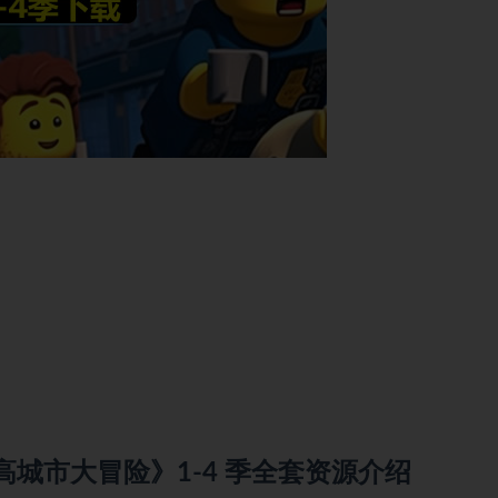
res 乐高城市大冒险》1-4 季全套资源介绍