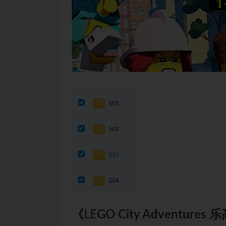
《LEGO City Adventu