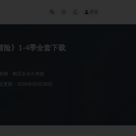
登录
城市大冒险》1-4季全套下载
效期：购买后永久有效
近更新：2026年05月30日