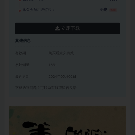
永久会员用户特权：
免费
推荐
立即下载
其他信息
有效期
购买后永久有效
累计销量
1851
最近更新
2024年05月02日
下载遇到问题？可联系客服或留言反馈