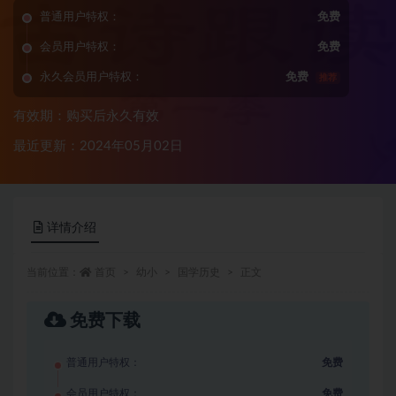
普通用户特权：
免费
会员用户特权：
免费
永久会员用户特权：
免费
推荐
有效期：购买后永久有效
最近更新：2024年05月02日
详情介绍
当前位置：
首页
幼小
国学历史
正文
免费下载
普通用户特权：
免费
会员用户特权：
免费