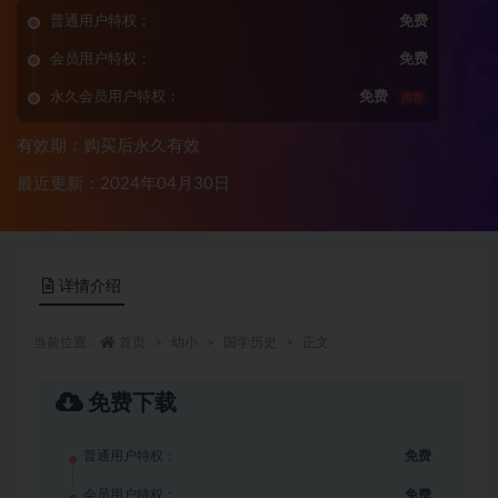
普通用户特权：
免费
会员用户特权：
免费
永久会员用户特权：
免费
推荐
有效期：购买后永久有效
最近更新：2024年04月30日
详情介绍
当前位置：
首页
幼小
国学历史
正文
免费下载
普通用户特权：
免费
会员用户特权：
免费