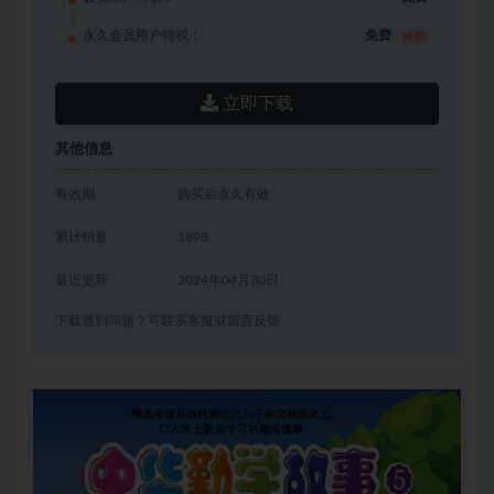
永久会员用户特权：
免费
推荐
立即下载
其他信息
有效期
购买后永久有效
累计销量
1898
最近更新
2024年04月30日
下载遇到问题？可联系客服或留言反馈