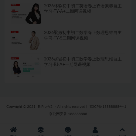
2026林淼初中初二英语春上双语素养自主
学习·TY·A+二期网课视频
2026梁勇初中初二数学春上数理思维自主
学习·TY·S二期网课视频
2026赵岩初中初二数学春上数理思维自主
学习·RJ·A+一期网课视频
Copyright © 2021
RiPro-V2
- All rights reserved
|
京ICP备18888888号-1
|
京公网安备 188888888