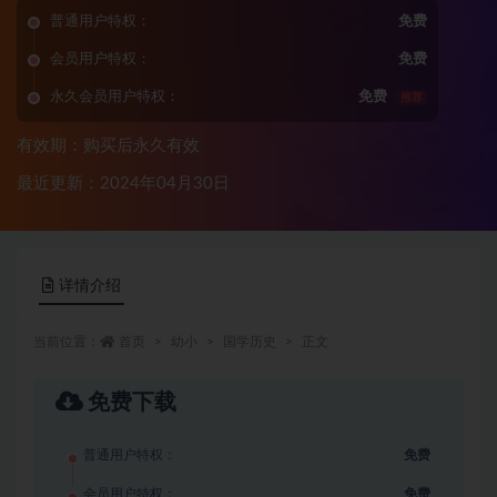
普通用户特权：
免费
会员用户特权：
免费
永久会员用户特权：
免费
推荐
有效期：购买后永久有效
最近更新：2024年04月30日
详情介绍
当前位置：
首页
幼小
国学历史
正文
免费下载
普通用户特权：
免费
会员用户特权：
免费