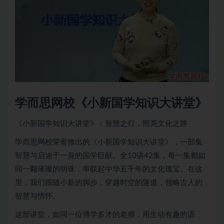
学而思网校《小新国学知识大讲堂》
《小新国学知识大讲堂》：智慧之灯，照亮文化之路
学而思网校荣誉推出的《小新国学知识大讲堂》，一部集
智慧与启迪于一身的国学巨献。全10讲42集，每一集都如
同一颗璀璨的明珠，串联起中华五千年的文化瑰宝。在这
里，我们跟随小新的脚步，穿越时空的隧道，领略古人的
智慧与情怀。
这部讲堂，如同一位博学多才的老师，用生动有趣的语