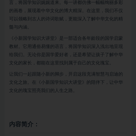
言，将国学知识娓娓道来。每一讲都仿佛一幅幅绚丽多彩
的画卷，展现着中华文化的博大精深。在这里，我们不仅
可以领略到古人的诗词歌赋，更能深入了解中华文化的精
髓与内涵。
《小新国学知识大讲堂》是一部适合各年龄段的
国学启蒙
教材。它用通俗易懂的语言，将国学知识深入浅出地呈现
给我们。无论你是国学爱好者，还是希望让孩子了解中华
文化的家长，都能在这里找到属于自己的文化瑰宝。
让我们一起跟随小新的脚步，开启这段充满智慧与启迪的
文化之旅。在《小新国学知识大讲堂》的陪伴下，让中华
文化的瑰宝照亮我们的人生之路。
内容简介：