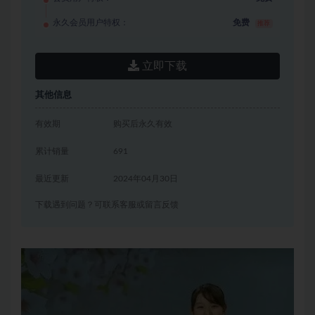
永久会员用户特权：
免费
推荐
立即下载
其他信息
有效期
购买后永久有效
累计销量
691
最近更新
2024年04月30日
下载遇到问题？可联系客服或留言反馈