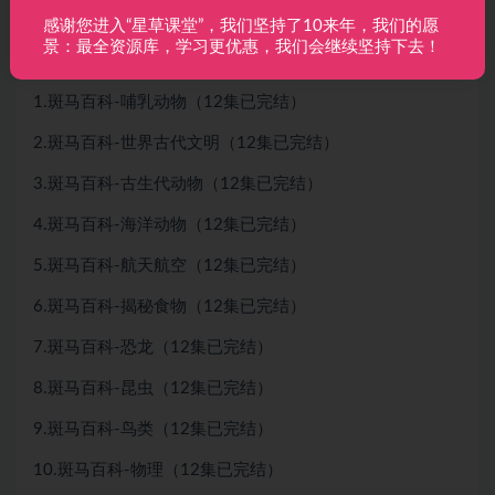
感谢您进入“星草课堂”，我们坚持了10来年，我们的愿
景：最全资源库，学习更优惠，我们会继续坚持下去！
斑马百科mp4
1.斑马百科-哺乳动物（12集已完结）
2.斑马百科-世界古代文明（12集已完结）
3.斑马百科-古生代动物（12集已完结）
4.斑马百科-海洋动物（12集已完结）
5.斑马百科-航天航空（12集已完结）
6.斑马百科-揭秘食物（12集已完结）
7.斑马百科-恐龙（12集已完结）
8.斑马百科-昆虫（12集已完结）
9.斑马百科-鸟类（12集已完结）
10.斑马百科-物理（12集已完结）