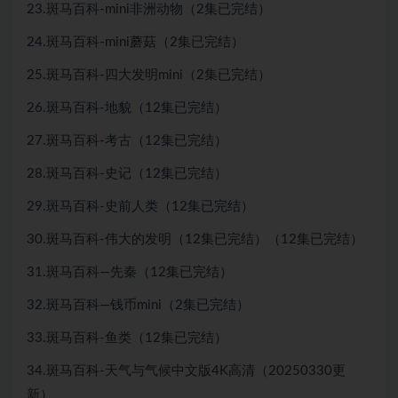
23.斑马百科-mini非洲动物（2集已完结）
24.斑马百科-mini蘑菇（2集已完结）
25.斑马百科-四大发明mini（2集已完结）
26.斑马百科-地貌（12集已完结）
27.斑马百科-考古（12集已完结）
28.斑马百科-史记（12集已完结）
29.斑马百科-史前人类（12集已完结）
30.斑马百科-伟大的发明（12集已完结）（12集已完结）
31.斑马百科—先秦（12集已完结）
32.斑马百科—钱币mini（2集已完结）
33.斑马百科-鱼类（12集已完结）
34.斑马百科-天气与气候中文版4K高清（20250330更
新）