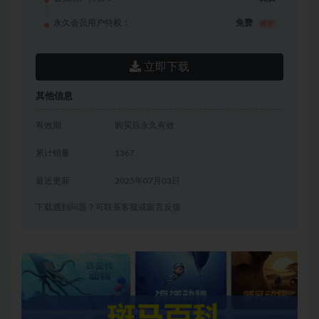
永久会员用户特权：
免费
推荐
立即下载
其他信息
有效期
购买后永久有效
累计销量
1367
最近更新
2025年07月03日
下载遇到问题？可联系客服或留言反馈