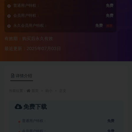
普通用户特权：
免费
会员用户特权：
免费
永久会员用户特权：
免费
推荐
有效期：购买后永久有效
最近更新：2025年07月03日
详情介绍
当前位置：
首页
幼小
正文
免费下载
普通用户特权：
免费
会员用户特权：
免费