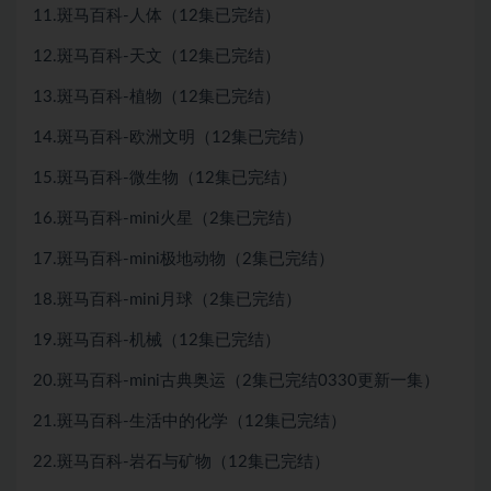
11.斑马百科-人体（12集已完结）
12.斑马百科-天文（12集已完结）
13.斑马百科-植物（12集已完结）
14.斑马百科-欧洲文明（12集已完结）
15.斑马百科-微生物（12集已完结）
16.斑马百科-mini火星（2集已完结）
17.斑马百科-mini极地动物（2集已完结）
18.斑马百科-mini月球（2集已完结）
19.斑马百科-机械（12集已完结）
20.斑马百科-mini古典奥运（2集已完结0330更新一集）
21.斑马百科-生活中的化学（12集已完结）
22.斑马百科-岩石与矿物（12集已完结）