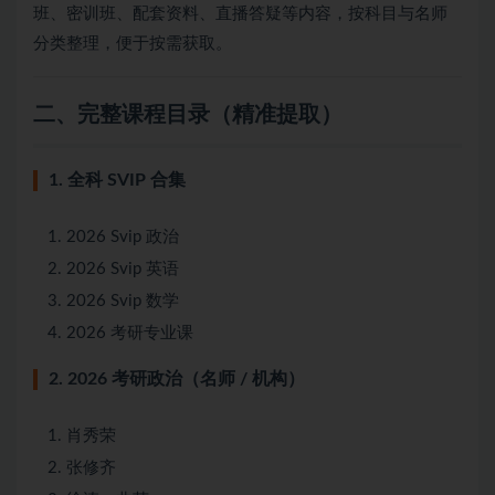
班、密训班、配套资料、直播答疑等内容，按科目与名师
分类整理，便于按需获取。
二、完整课程目录（精准提取）
1. 全科 SVIP 合集
2026 Svip 政治
2026 Svip 英语
2026 Svip 数学
2026 考研专业课
2. 2026 考研政治（名师 / 机构）
肖秀荣
张修齐