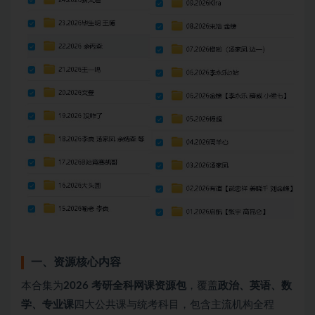
一、资源核心内容
本合集为
2026 考研全科网课资源包
，覆盖
政治、英语、数
学、专业课
四大公共课与统考科目，包含主流机构全程