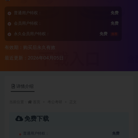
普通用户特权：
免费
会员用户特权：
免费
永久会员用户特权：
免费
推荐
有效期：购买后永久有效
最近更新：2026年04月05日
详情介绍
当前位置：
首页
考公考研
正文
免费下载
普通用户特权：
免费