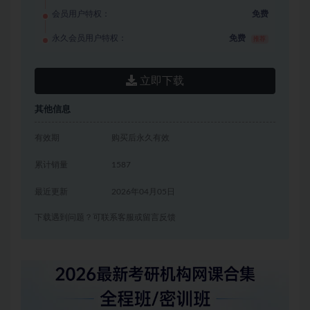
会员用户特权：
免费
永久会员用户特权：
免费
推荐
立即下载
其他信息
有效期
购买后永久有效
累计销量
1587
最近更新
2026年04月05日
下载遇到问题？可联系客服或留言反馈