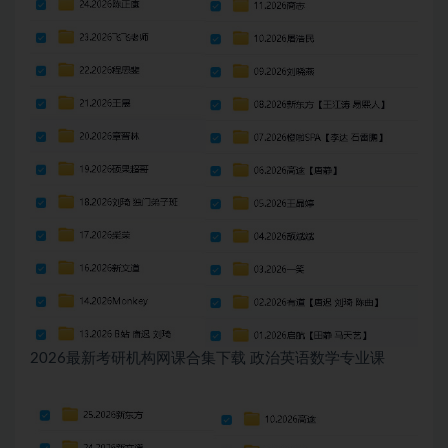
2026最新考研机构网课合集下载 政治英语数学专业课