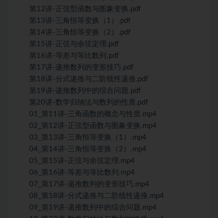
第12讲-正弦型函数与图象变换.pdf
第13讲-三角恒等变换（1）.pdf
第14讲-三角恒等变换（2）.pdf
第15讲-正弦与余弦定理.pdf
第16讲-等差与等比数列.pdf
第17讲-递推数列的变形技巧.pdf
第18讲-分式递推与二阶线性递推.pdf
第19讲-递推数列中的综合问题.pdf
第20讲-数学归纳法与数列的性质.pdf
01_第11讲-三角函数的概念与性质.mp4
02_第12讲-正弦型函数与图象变换.mp4
03_第13讲-三角恒等变换（1）.mp4
04_第14讲-三角恒等变换（2）.mp4
05_第15讲-正弦与余弦定理.mp4
06_第16讲-等差与等比数列.mp4
07_第17讲-递推数列的变形技巧.mp4
08_第18讲-分式递推与二阶线性递推.mp4
09_第19讲-递推数列中的综合问题.mp4