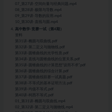
07_第27讲-空间向量与经典问题.mp4
08_第28讲-极限与导数.mp4
09_第29讲-导数的应用.mp4
10_第30讲-直线与圆.mp4
高中数学-竞赛一试（第4期）
资料
第31讲-椭圆与双曲线.pdf
第32讲-第二定义与抛物线.pdf
第33讲-圆锥曲线的光学性质.pdf
第34讲-直线与圆锥曲线的位置关系.pdf
第35讲-圆锥曲线的计算思想“设而不求”.pdf
第36讲-圆锥曲线的综合计算.pdf
第37讲-圆锥曲线联赛一试真题.pdf
第38讲-不等式的基本证明方法.pdf
第39讲-均值不等式.pdf
第40讲-柯西不等式.pdf
01_第31讲-椭圆与双曲线.mp4
02_第32讲-第二定义与抛物线.mp4