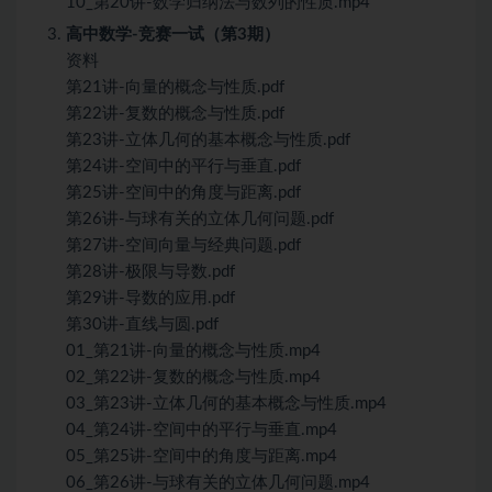
10_第20讲-数学归纳法与数列的性质.mp4
高中数学-竞赛一试（第3期）
资料
第21讲-向量的概念与性质.pdf
第22讲-复数的概念与性质.pdf
第23讲-立体几何的基本概念与性质.pdf
第24讲-空间中的平行与垂直.pdf
第25讲-空间中的角度与距离.pdf
第26讲-与球有关的立体几何问题.pdf
第27讲-空间向量与经典问题.pdf
第28讲-极限与导数.pdf
第29讲-导数的应用.pdf
第30讲-直线与圆.pdf
01_第21讲-向量的概念与性质.mp4
02_第22讲-复数的概念与性质.mp4
03_第23讲-立体几何的基本概念与性质.mp4
04_第24讲-空间中的平行与垂直.mp4
05_第25讲-空间中的角度与距离.mp4
06_第26讲-与球有关的立体几何问题.mp4