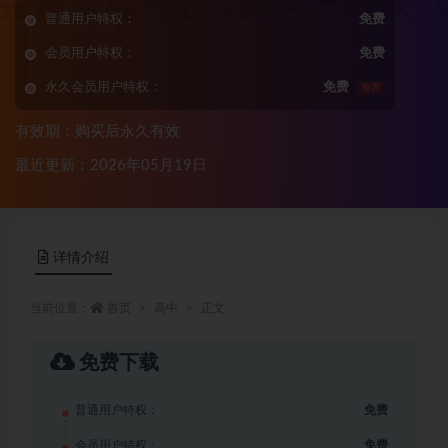
普通用户特权：
免费
会员用户特权：
免费
永久会员用户特权：
免费
推荐
有效期：购买后永久有效
最近更新：2026年05月19日
详情介绍
当前位置：
首页
高中
正文
免费下载
普通用户特权：
免费
会员用户特权：
免费