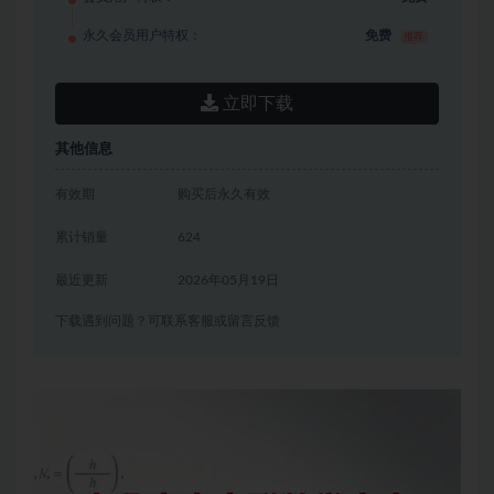
永久会员用户特权：
免费
推荐
立即下载
其他信息
有效期
购买后永久有效
累计销量
624
最近更新
2026年05月19日
下载遇到问题？可联系客服或留言反馈