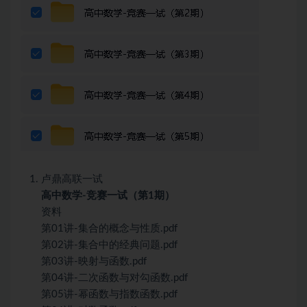
卢鼎高联一试
高中数学-竞赛一试（第1期）
资料
第01讲-集合的概念与性质.pdf
第02讲-集合中的经典问题.pdf
第03讲-映射与函数.pdf
第04讲-二次函数与对勾函数.pdf
第05讲-幂函数与指数函数.pdf