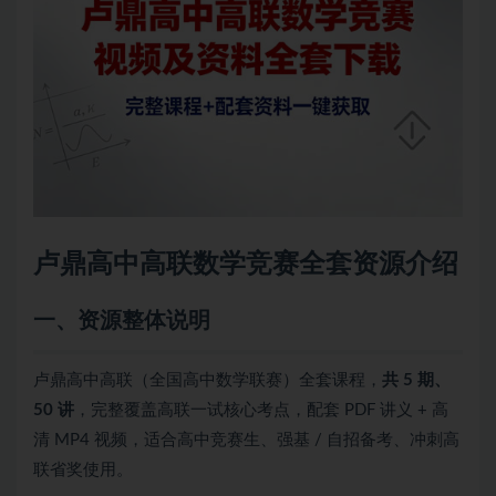
卢鼎高中高联数学竞赛全套资源介绍
一、资源整体说明
卢鼎高中高联（全国高中数学联赛）全套课程，
共 5 期、
50 讲
，完整覆盖高联一试核心考点，配套 PDF 讲义 + 高
清 MP4 视频，适合高中竞赛生、强基 / 自招备考、冲刺高
联省奖使用。