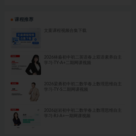
课程推荐
文案课程视频合集下载
2026林淼初中初二英语春上双语素养自主
学习·TY·A+二期网课视频
2026梁勇初中初二数学春上数理思维自主
学习·TY·S二期网课视频
2026赵岩初中初二数学春上数理思维自主
学习·RJ·A+一期网课视频