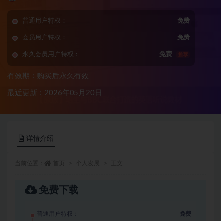
普通用户特权：
免费
会员用户特权：
免费
永久会员用户特权：
免费
推荐
有效期：购买后永久有效
最近更新：2026年05月20日
详情介绍
当前位置：
首页
个人发展
正文
免费下载
普通用户特权：
免费