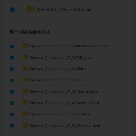
每个分级的目录样式