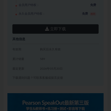
会员用户特权：
免费
永久会员用户特权：
免费
推荐
立即下载
其他信息
有效期
购买后永久有效
累计销量
589
最近更新
2026年05月20日
下载遇到问题？可联系客服或留言反馈