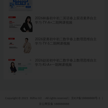
2026林淼初中初二英语春上双语素养自主
学习·TY·A+二期网课视频
2026梁勇初中初二数学春上数理思维自主
学习·TY·S二期网课视频
2026赵岩初中初二数学春上数理思维自主
学习·RJ·A+一期网课视频
Copyright © 2021
RiPro-V2
- All rights reserved
|
京ICP备18888888号-1
|
京公网安备 188888888