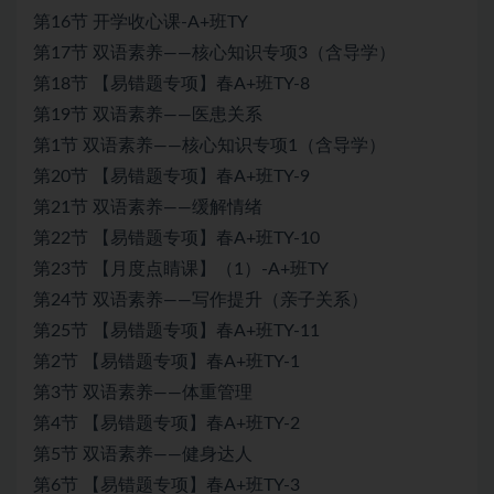
第16节 开学收心课-A+班TY
第17节 双语素养——核心知识专项3（含导学）
第18节 【易错题专项】春A+班TY-8
第19节 双语素养——医患关系
第1节 双语素养——核心知识专项1（含导学）
第20节 【易错题专项】春A+班TY-9
第21节 双语素养——缓解情绪
第22节 【易错题专项】春A+班TY-10
第23节 【月度点睛课】（1）-A+班TY
第24节 双语素养——写作提升（亲子关系）
第25节 【易错题专项】春A+班TY-11
第2节 【易错题专项】春A+班TY-1
第3节 双语素养——体重管理
第4节 【易错题专项】春A+班TY-2
第5节 双语素养——健身达人
第6节 【易错题专项】春A+班TY-3