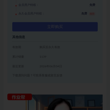
会员用户特权：
免费
永久会员用户特权：
免费
推荐
立即购买
其他信息
有效期
购买后永久有效
累计销量
1139
最近更新
2026年06月04日
下载遇到问题？可联系客服或留言反馈