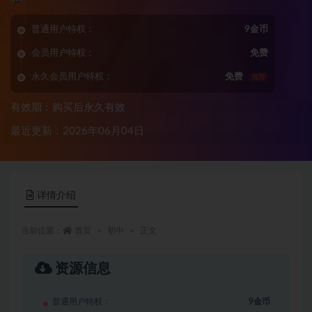
普通用户特权：
9金币
会员用户特权：
免费
永久会员用户特权：
免费
推荐
有效期：购买后永久有效
最近更新：2026年06月04日
详情介绍
当前位置：
首页
初中
正文
资源信息
普通用户特权：
9金币