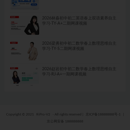
2026林淼初中初二英语春上双语素养自主
学习·TY·A+二期网课视频
2026梁勇初中初二数学春上数理思维自主
学习·TY·S二期网课视频
2026赵岩初中初二数学春上数理思维自主
学习·RJ·A+一期网课视频
Copyright © 2021
RiPro-V2
- All rights reserved
|
京ICP备18888888号-1
|
京公网安备 188888888