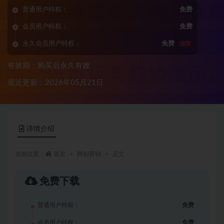
普通用户特权：
免费
会员用户特权：
免费
永久会员用户特权：
免费
推荐
有效期：购买后永久有效
最近更新：2026年05月21日
详情介绍
当前位置：
首页
网创营销
正文
免费下载
普通用户特权：
免费
会员用户特权：
免费