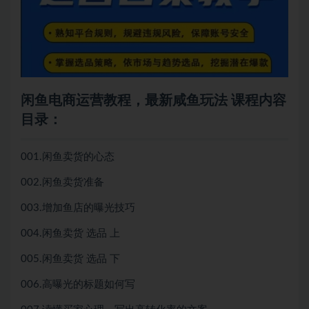
闲鱼电商运营教程，最新咸鱼玩法 课程内容
目录：
001.闲鱼卖货的心态
002.闲鱼卖货准备
003.增加鱼店的曝光技巧
004.闲鱼卖货 选品 上
005.闲鱼卖货 选品 下
006.高曝光的标题如何写