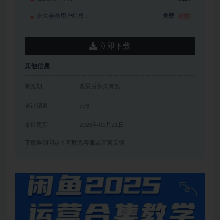
永久会员用户特权：
免费
推荐
立即下载
其他信息
有效期
购买后永久有效
累计销量
773
最近更新
2026年05月21日
下载遇到问题？可联系客服或留言反馈