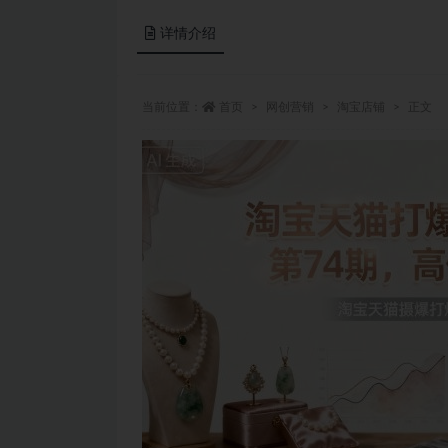
详情介绍
当前位置：
首页
网创营销
淘宝店铺
正文