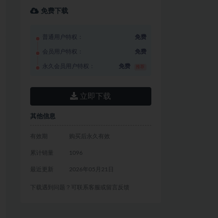
免费下载
普通用户特权：
免费
会员用户特权：
免费
永久会员用户特权：
免费
推荐
立即下载
其他信息
有效期
购买后永久有效
累计销量
1096
最近更新
2026年05月21日
下载遇到问题？可联系客服或留言反馈