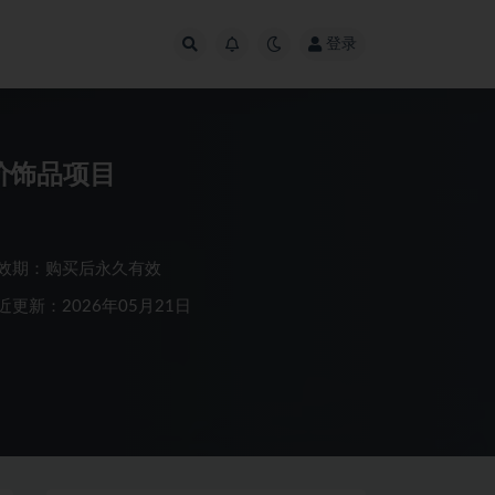
登录
价饰品项目
效期：购买后永久有效
近更新：2026年05月21日