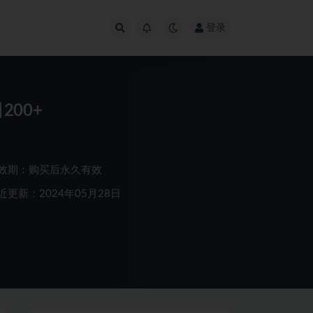
登录
00+
效期：购买后永久有效
近更新：2024年05月28日