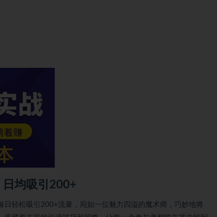
日均吸引200+
日轻松吸引200+流量，宛如一位魅力四溢的魔术师，巧妙地将