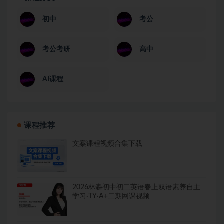
初中
考公
考公考研
高中
AI课程
课程推荐
文案课程视频合集下载
2026林淼初中初二英语春上双语素养自主
学习·TY·A+二期网课视频