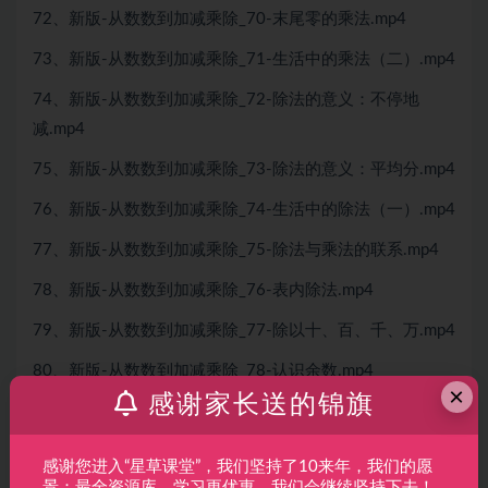
72、新版-从数数到加减乘除_70-末尾零的乘法.mp4
73、新版-从数数到加减乘除_71-生活中的乘法（二）.mp4
74、新版-从数数到加减乘除_72-除法的意义：不停地
减.mp4
75、新版-从数数到加减乘除_73-除法的意义：平均分.mp4
76、新版-从数数到加减乘除_74-生活中的除法（一）.mp4
77、新版-从数数到加减乘除_75-除法与乘法的联系.mp4
78、新版-从数数到加减乘除_76-表内除法.mp4
79、新版-从数数到加减乘除_77-除以十、百、千、万.mp4
80、新版-从数数到加减乘除_78-认识余数.mp4
×
感谢家长送的锦旗
81、新版-从数数到加减乘除_79-生活中的除法（二）.mp4
82、新版-从数数到加减乘除_80-多位数除以一位数
感谢您进入“星草课堂”，我们坚持了10来年，我们的愿
（一）.mp4
景：最全资源库，学习更优惠，我们会继续坚持下去！