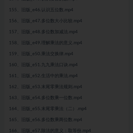
155、旧版_e46.认识五位数.mp4
156、旧版_e47.多位数大小比较.mp4
157、旧版_e48.多位数加减法.mp4
158、旧版_e49.理解乘法的意义.mp4
159、旧版_e50.乘法交换律.mp4
160、旧版_e51.九九乘法口诀.mp4
161、旧版_e52.生活中的乘法.mp4
162、旧版_e53.末尾零乘法规则.mp4
163、旧版_e54.多位数乘一位数.mp4
164、旧版_e55.末尾零乘法（二）.mp4
165、旧版_e56.多位数乘两位数.mp4
166、旧版_e57.除法的意义：取等份.mp4