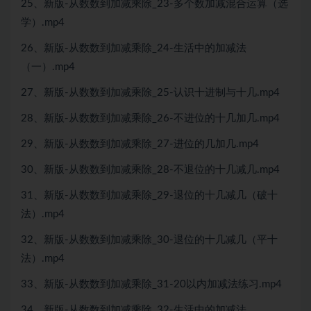
25、新版-从数数到加减乘除_23-多个数加减混合运算（选
学）.mp4
26、新版-从数数到加减乘除_24-生活中的加减法
（一）.mp4
27、新版-从数数到加减乘除_25-认识十进制与十几.mp4
28、新版-从数数到加减乘除_26-不进位的十几加几.mp4
29、新版-从数数到加减乘除_27-进位的几加几.mp4
30、新版-从数数到加减乘除_28-不退位的十几减几.mp4
31、新版-从数数到加减乘除_29-退位的十几减几（破十
法）.mp4
32、新版-从数数到加减乘除_30-退位的十几减几（平十
法）.mp4
33、新版-从数数到加减乘除_31-20以内加减法练习.mp4
34、新版-从数数到加减乘除_32-生活中的加减法