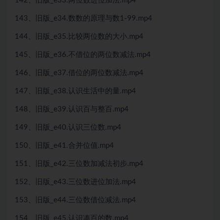
142、旧版_e33.两位数进位加法.mp4
143、旧版_e34.数数的原理与数1-99.mp4
144、旧版_e35.比较两位数的大小.mp4
145、旧版_e36.不借位的两位数减法.mp4
146、旧版_e37.借位的两位数减法.mp4
147、旧版_e38.认识生活中的量.mp4
148、旧版_e39.认识百与整百.mp4
149、旧版_e40.认识三位数.mp4
150、旧版_e41.合并位值.mp4
151、旧版_e42.三位数加减法初步.mp4
152、旧版_e43.三位数进位加法.mp4
153、旧版_e44.三位数借位减法.mp4
154、旧版_e45.认识凑百的数.mp4