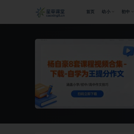
首页
幼小
初中
全部