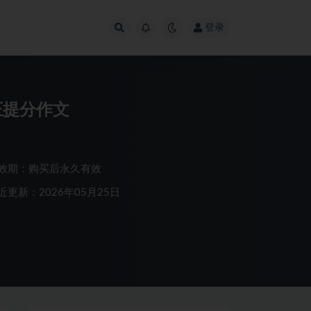
登录
王提分作文
效期：购买后永久有效
近更新：2026年05月25日