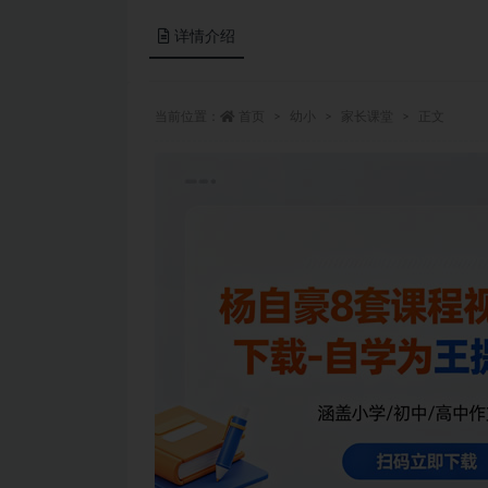
详情介绍
当前位置：
首页
幼小
家长课堂
正文