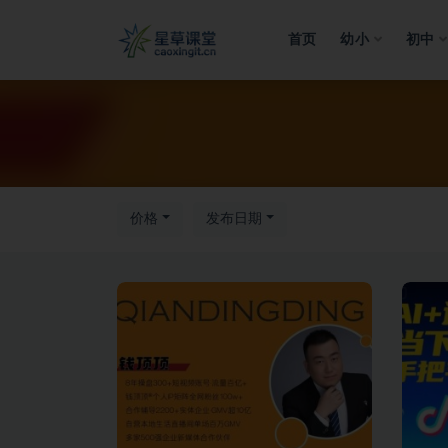
首页
幼小
初中
全部
价格
发布日期