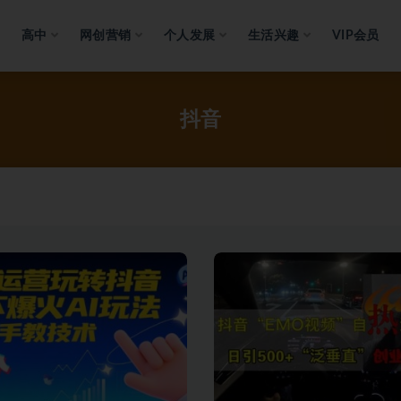
高中
网创营销
个人发展
生活兴趣
VIP会员
抖音