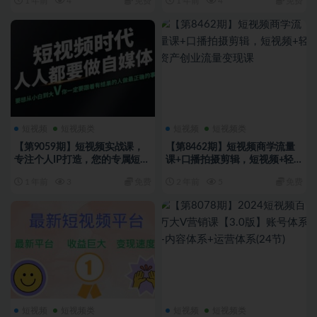
1 年前
4
免费
1 年前
4
免费
短视频
短视频类
短视频
短视频类
【第9059期】短视频实战课，
【第8462期】短视频商学流量
专注个人IP打造，您的专属短视
课+口播拍摄剪辑，​短视频+轻
频实战训练营课程
资产创业流量变现课
1 年前
3
免费
2 年前
5
免费
短视频
短视频类
短视频
短视频类