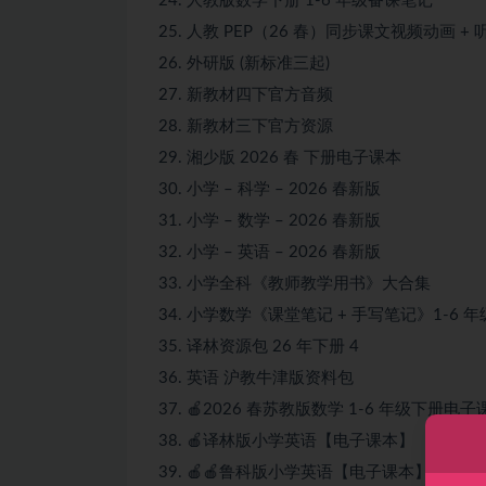
人教版数学下册 1-6 年级备课笔记
人教 PEP（26 春）同步课文视频动画 +
外研版 (新标准三起)
新教材四下官方音频
新教材三下官方资源
湘少版 2026 春 下册电子课本
小学 – 科学 – 2026 春新版
小学 – 数学 – 2026 春新版
小学 – 英语 – 2026 春新版
小学全科《教师教学用书》大合集
小学数学《课堂笔记 + 手写笔记》1-6 年
译林资源包 26 年下册 4
英语 沪教牛津版资料包
🍎2026 春苏教版数学 1-6 年级下册电子
🍎译林版小学英语【电子课本】
🍎🍎鲁科版小学英语【电子课本】