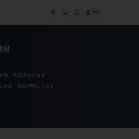
登录
教材
效期：购买后永久有效
近更新：2026年03月16日