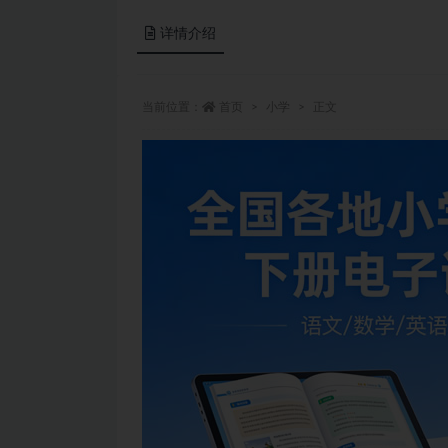
详情介绍
当前位置：
首页
小学
正文