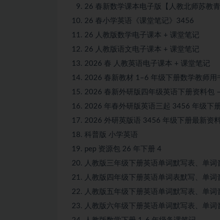
26 春新数学课本电子版【人教北师苏教
26 春小学英语《课堂笔记》3456
26 人教版数学电子课本 + 课堂笔记
26 人教版语文电子课本 + 课堂笔记
2026 春 人教英语电子课本 + 课堂笔记
2026 春新教材 1–6 年级下册数学教师用书 
2026 春新外研版四年级英语下册资料包 
2026 年春外研版英语三起 3456 
2026 外研英版语 3456 年级下册最
科普版 小学英语
pep 资源包 26 年下册 4
人教版三年级下册英语单词默写表、单词
人教版四年级下册英语单词表默写、单词
人教版五年级下册英语单词默写表、单词
人教版六年级下册英语单词默写表、单词