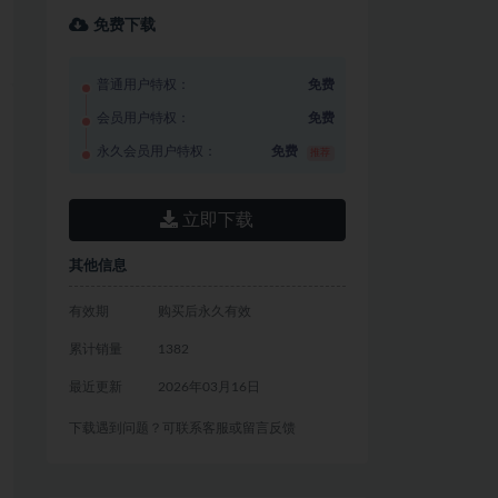
免费下载
普通用户特权：
免费
会员用户特权：
免费
永久会员用户特权：
免费
推荐
立即下载
其他信息
有效期
购买后永久有效
累计销量
1382
最近更新
2026年03月16日
下载遇到问题？可联系客服或留言反馈