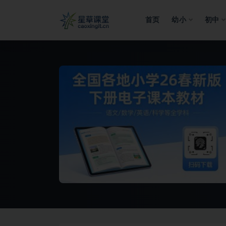
首页
幼小
初中
全部