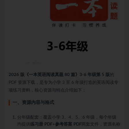
2026 版《一本英语阅读真题 80 篇》3-6 年级第 5 版
的
PDF 资源下载，是专为小学 3 至 6 年级打造的英语阅读专
项练习资料，核心资源与特点介绍如下：
一、资源内容与格式
分年级配套：覆盖小学 3、4、5、6 年级，每个年级
均提供
练习册 PDF
+
参考答案 PDF
两套文件，资源名称