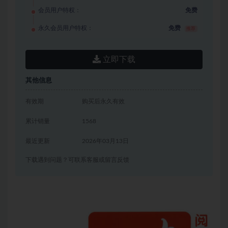
会员用户特权：
免费
永久会员用户特权：
免费
推荐
立即下载
其他信息
有效期
购买后永久有效
累计销量
1568
最近更新
2026年03月13日
下载遇到问题？可联系客服或留言反馈