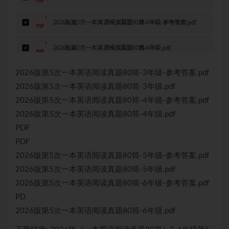
2026版第5次一本英语阅读真题80筒-3年级-参考答案.pdf
2026版第5次一本英语阅读真题80筒-3年级.pdf
2026版第5次一本英语阅读真题80筒-4年级-参考答案.pdf
2026版第5次一本英语阅读真题80筒-4年级.pdf
PDF
PDF
2026版第5次一本英语阅读真题80筒-5年级-参考答案.pdf
2026版第5次一本英语阅读真题80筒-5年级.pdf
2026版第5次一本英语阅读真题80筒-6年级-参考答案.pdf
PD
2026版第5次一本英语阅读真题80筒-6年级.pdf