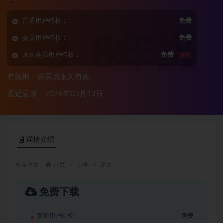
普通用户特权：
免费
会员用户特权：
免费
永久会员用户特权：
免费
推荐
有效期：购买后永久有效
最近更新：2026年03月13日
详情介绍
当前位置：
首页
小学
正文
免费下载
普通用户特权：
免费