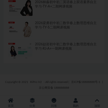
2026林淼初中初二英语春上双语素养自主
学习·TY·A+二期网课视频
2026梁勇初中初二数学春上数理思维自主
学习·TY·S二期网课视频
2026赵岩初中初二数学春上数理思维自主
学习·RJ·A+一期网课视频
Copyright © 2021
RiPro-V2
- All rights reserved
|
京ICP备18888888号-1
|
京公网安备 188888888
首页
分类
问答
我的
顶部