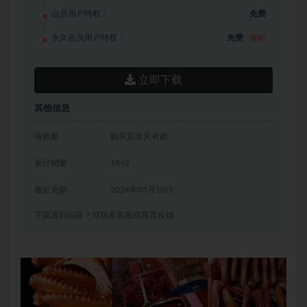
会员用户特权：
免费
永久会员用户特权：
免费
推荐
立即下载
其他信息
有效期
购买后永久有效
累计销量
1842
最近更新
2024年05月10日
下载遇到问题？可联系客服或留言反馈