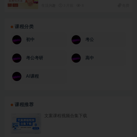
生活兴趣
3 月前
8
免费
课程分类
初中
考公
考公考研
高中
AI课程
课程推荐
文案课程视频合集下载