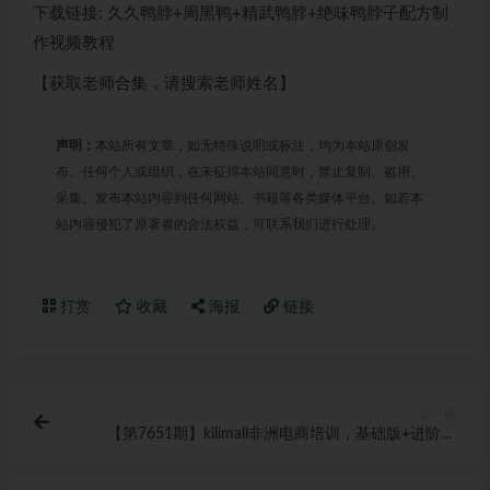
下载链接: 久久鸭脖+周黑鸭+精武鸭脖+绝味鸭脖子配方制
作视频教程
【获取老师合集，请搜索老师姓名】
声明：
本站所有文章，如无特殊说明或标注，均为本站原创发
布。任何个人或组织，在未征得本站同意时，禁止复制、盗用、
采集、发布本站内容到任何网站、书籍等各类媒体平台。如若本
站内容侵犯了原著者的合法权益，可联系我们进行处理。
打赏
收藏
海报
链接
上一篇
【第7651期】kilimall非洲电商培训，基础版+进阶版
+高阶版 从0-1个人可入驻的平台（12节）