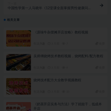
下一篇
中国性学第一人马晓年《12堂课全面掌握男性健康问
题》让你重燃自信
相关文章
《原味牛杂摆摊开店攻略》教程视频
生活兴趣
3 月前
7
免费
吴师傅烧烤技术教程视频，烧烤配料/配方教程
生活兴趣
3 月前
9
免费
烧烤技术配方大全教学视频教程
生活兴趣
3 月前
10
免费
《奶茶开店实务与方法》学了就能干，低成本
开店