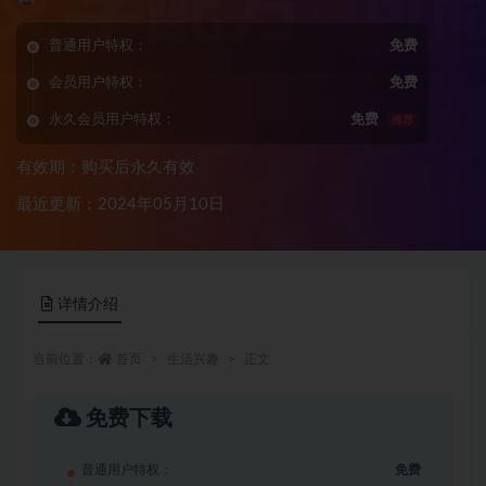
普通用户特权：
免费
会员用户特权：
免费
永久会员用户特权：
免费
推荐
有效期：购买后永久有效
最近更新：2024年05月10日
详情介绍
当前位置：
首页
生活兴趣
正文
免费下载
普通用户特权：
免费