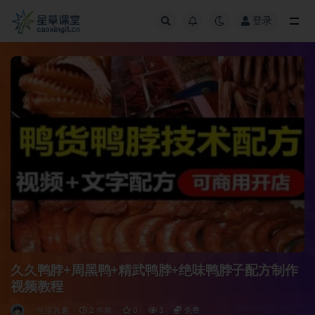
登录
全部
久久鸭脖+周黑鸭+精武鸭脖+绝味鸭脖子配方制作
视频教程
生活兴趣
2 年前
0
3
免费