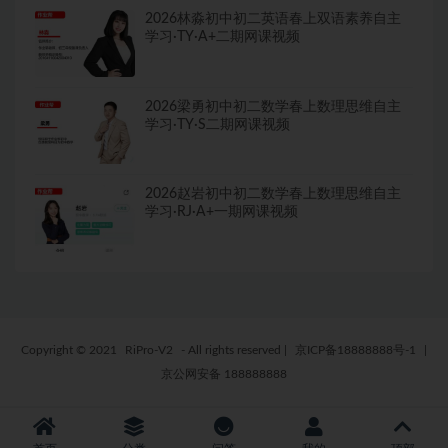
2026林淼初中初二英语春上双语素养自主
学习·TY·A+二期网课视频
2026梁勇初中初二数学春上数理思维自主
学习·TY·S二期网课视频
2026赵岩初中初二数学春上数理思维自主
学习·RJ·A+一期网课视频
Copyright © 2021
RiPro-V2
- All rights reserved
|
京ICP备18888888号-1
|
京公网安备 188888888