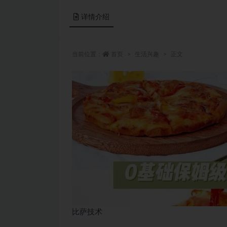
详情介绍
当前位置：
首页
生活兴趣
正文
比萨技术