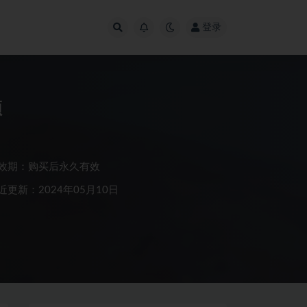
登录
频
效期：购买后永久有效
近更新：2024年05月10日