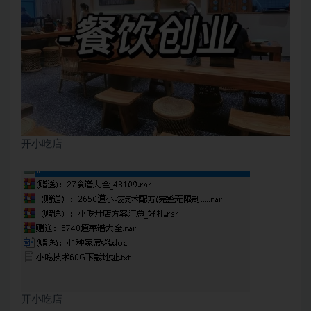
开小吃店
开小吃店