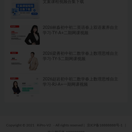
文案课程视频合集下载
2026林淼初中初二英语春上双语素养自主
学习·TY·A+二期网课视频
2026梁勇初中初二数学春上数理思维自主
学习·TY·S二期网课视频
2026赵岩初中初二数学春上数理思维自主
学习·RJ·A+一期网课视频
Copyright © 2021
RiPro-V2
- All rights reserved
|
京ICP备18888888号-1
|