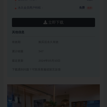
永久会员用户特权：
免费
推荐
立即下载
其他信息
有效期
购买后永久有效
累计销量
547
最近更新
2024年05月10日
下载遇到问题？可联系客服或留言反馈