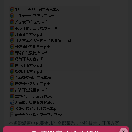
本资源涵盖中化美食几乎全部菜系，
小吃技术
，开店方案
×
等餐饮创业资料齐全