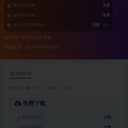
普通用户特权：
免费
会员用户特权：
免费
永久会员用户特权：
免费
推荐
有效期：购买后永久有效
最近更新：2024年05月10日
详情介绍
当前位置：
首页
生活兴趣
正文
免费下载
普通用户特权：
免费
会员用户特权：
免费