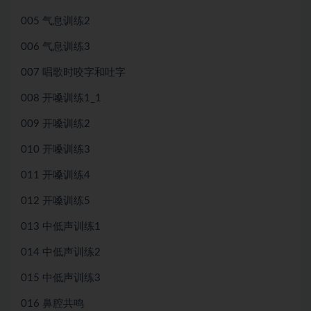
005 气息训练2
006 气息训练3
007 唱歌时咬字和吐字
008 开嗓训练1_1
009 开嗓训练2
010 开嗓训练3
011 开嗓训练4
012 开嗓训练5
013 中低声训练1
014 中低声训练2
015 中低声训练3
016 鼻腔共鸣