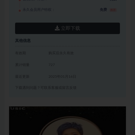
永久会员用户特权：
免费
推荐
立即下载
其他信息
有效期
购买后永久有效
累计销量
727
最近更新
2025年01月16日
下载遇到问题？可联系客服或留言反馈