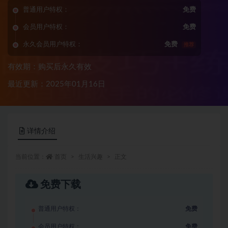
普通用户特权：
免费
会员用户特权：
免费
永久会员用户特权：
免费
推荐
有效期：购买后永久有效
最近更新：2025年01月16日
详情介绍
当前位置：
首页
生活兴趣
正文
免费下载
普通用户特权：
免费
会员用户特权：
免费