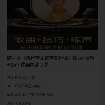
陈可爱《流行声乐练声基础课》歌曲+技巧
+练声 课程内容目录：
001 零基础入门篇
002 五音不全怎么解决
003 如何找到正确的呼吸方式
004 气息训练1