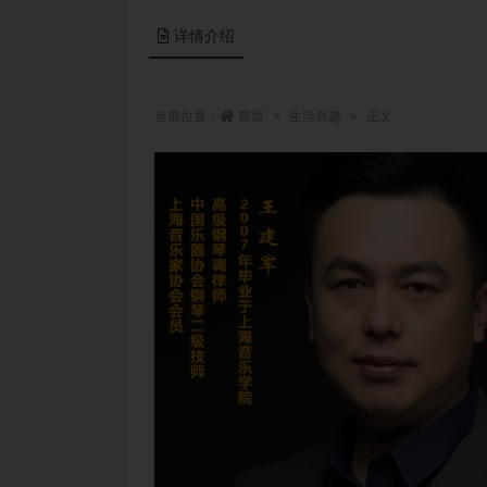
详情介绍
当前位置：
首页
生活兴趣
正文