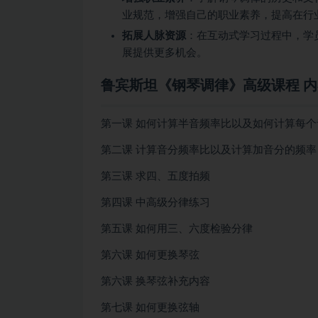
业规范，增强自己的职业素养，提高在行
拓展人脉资源
：在互动式学习过程中，学
展提供更多机会。
鲁宾斯坦《钢琴调律》高级课程 
第一课 如何计算半音频率比以及如何计算每个
第二课 计算音分频率比以及计算加音分的频率
第三课 求四、五度拍频
第四课 中高级分律练习
第五课 如何用三、六度检验分律
第六课 如何更换琴弦
第六课 换琴弦补充内容
第七课 如何更换弦轴