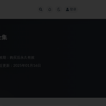
登录
全集
效期：购买后永久有效
近更新：2025年01月16日