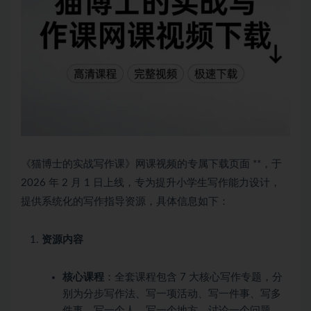
《猫博士的实战写作课》网课视频的专属下载页面 **，于
2026 年 2 月 1 日上线，专为提升小学生写作能力设计，
提供系统化的写作指导资源，具体信息如下：
资源内容
核心课程
：全套课程包含 7 大核心写作专题，分
别为分步写作法、写一项活动、写一件事、写多
件事、写一个人、写一个地方、讨论一个问题，