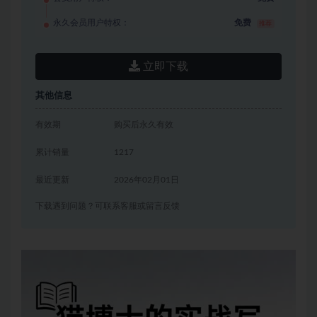
永久会员用户特权：
免费
推荐
立即下载
其他信息
有效期
购买后永久有效
累计销量
1217
最近更新
2026年02月01日
下载遇到问题？可联系客服或留言反馈