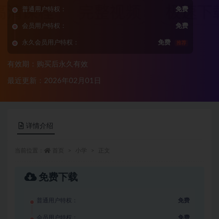
普通用户特权：
免费
会员用户特权：
免费
永久会员用户特权：
免费
推荐
有效期：购买后永久有效
最近更新：2026年02月01日
详情介绍
当前位置：
首页
小学
正文
免费下载
普通用户特权：
免费
会员用户特权：
免费