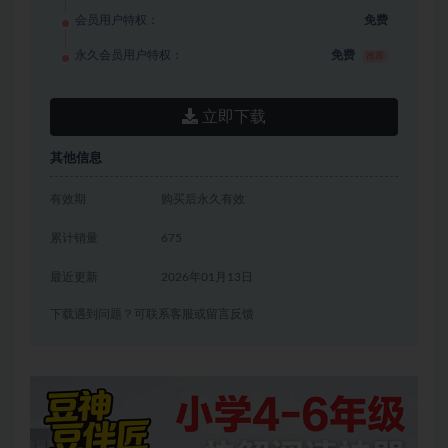
会员用户特权：
免费
永久会员用户特权：
免费
推荐
立即下载
其他信息
有效期
购买后永久有效
累计销量
675
最近更新
2026年01月13日
下载遇到问题？可联系客服或留言反馈