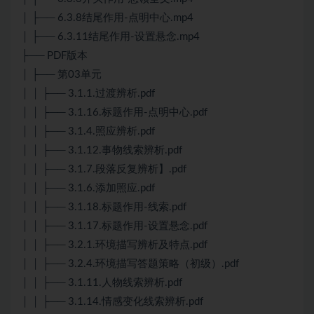
│ ├── 6.3.8结尾作用-点明中心.mp4
│ ├── 6.3.11结尾作用-设置悬念.mp4
├── PDF版本
│ ├── 第03单元
│ │ ├── 3.1.1.过渡辨析.pdf
│ │ ├── 3.1.16.标题作用-点明中心.pdf
│ │ ├── 3.1.4.照应辨析.pdf
│ │ ├── 3.1.12.事物线索辨析.pdf
│ │ ├── 3.1.7.段落反复辨析】.pdf
│ │ ├── 3.1.6.添加照应.pdf
│ │ ├── 3.1.18.标题作用-线索.pdf
│ │ ├── 3.1.17.标题作用-设置悬念.pdf
│ │ ├── 3.2.1.环境描写辨析及特点.pdf
│ │ ├── 3.2.4.环境描写答题策略（初级）.pdf
│ │ ├── 3.1.11.人物线索辨析.pdf
│ │ ├── 3.1.14.情感变化线索辨析.pdf