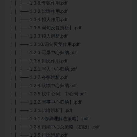
│ │ ├── 1.3.8.夸张作用.pdf
│ │ ├── 1.3.2.比喻作用.pdf
│ │ ├── 1.3.4.拟人作用.pdf
│ │ ├── 1.3.9.词句反复辨析】.pdf
│ │ ├── 1.3.3.拟人辨析.pdf
│ │ ├── 1.3.10.词句反复作用.pdf
│ │ ├── 1.2.3.写景中心归纳.pdf
│ │ ├── 1.3.6.排比作用.pdf
│ │ ├── 1.2.1.写人中心归纳.pdf
│ │ ├── 1.3.7.夸张辨析.pdf
│ │ ├── 1.2.4.状物中心归纳.pdf
│ │ ├── 1.2.5.找中心词、中心句.pdf
│ │ ├── 1.2.2.写事中心归纳】.pdf
│ │ ├── 1.3.1.比喻辨析】.pdf
│ │ ├── 1.3.12.修辞理解总策略】.pdf
│ │ ├── 1.2.6.归纳中心总策略（初级）.pdf
│ │ ├── 1.3.5.排比辨析.pdf