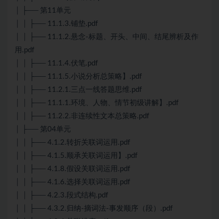
│ ├── 第11单元
│ │ ├── 11.1.3.铺垫.pdf
│ │ ├── 11.1.2.悬念-标题、开头、中间、结尾辨析及作
用.pdf
│ │ ├── 11.1.4.伏笔.pdf
│ │ ├── 11.1.5.小说分析总策略】.pdf
│ │ ├── 11.2.1.三点一线答题思维.pdf
│ │ ├── 11.1.1.环境、人物、情节初级讲解】.pdf
│ │ ├── 11.2.2.非连续性文本总策略.pdf
│ ├── 第04单元
│ │ ├── 4.1.2.转折关联词运用.pdf
│ │ ├── 4.1.5.顺承关联词运用】.pdf
│ │ ├── 4.1.8.假设关联词运用.pdf
│ │ ├── 4.1.6.选择关联词运用.pdf
│ │ ├── 4.2.3.段式结构.pdf
│ │ ├── 4.3.2.归纳-摘词法-事发顺序（段）.pdf