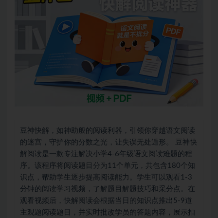
豆神快解，如神助般的阅读利器，引领你穿越语文阅读
的迷宫，守护你的分数之光，让失误无处遁形。 豆神快
解阅读是一款专注解决小学4-6年级语文阅读难题的程
序。该程序将阅读题目分为11个单元，共包含180个知
识点，帮助学生逐步提高阅读能力。学生可以观看1-3
分钟的阅读学习视频，了解题目解题技巧和采分点。在
观看视频后，快解阅读会根据当日的知识点推出5-9道
主观题阅读题目，并实时批改学员的答题内容，展示扣