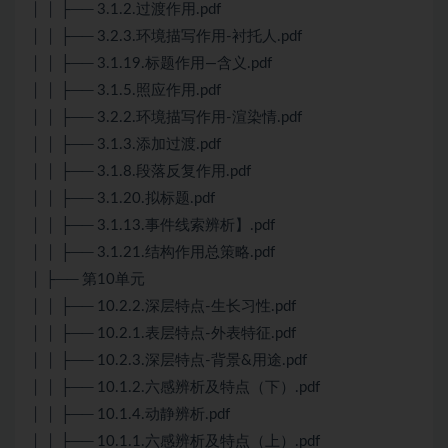
│ │ ├── 3.1.2.过渡作用.pdf
│ │ ├── 3.2.3.环境描写作用-衬托人.pdf
│ │ ├── 3.1.19.标题作用—含义.pdf
│ │ ├── 3.1.5.照应作用.pdf
│ │ ├── 3.2.2.环境描写作用-渲染情.pdf
│ │ ├── 3.1.3.添加过渡.pdf
│ │ ├── 3.1.8.段落反复作用.pdf
│ │ ├── 3.1.20.拟标题.pdf
│ │ ├── 3.1.13.事件线索辨析】.pdf
│ │ ├── 3.1.21.结构作用总策略.pdf
│ ├── 第10单元
│ │ ├── 10.2.2.深层特点-生长习性.pdf
│ │ ├── 10.2.1.表层特点-外表特征.pdf
│ │ ├── 10.2.3.深层特点-背景&用途.pdf
│ │ ├── 10.1.2.六感辨析及特点（下）.pdf
│ │ ├── 10.1.4.动静辨析.pdf
│ │ ├── 10.1.1.六感辨析及特点（上）.pdf