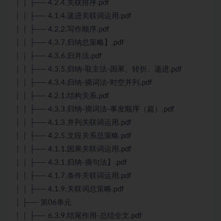
│ │ ├── 4.2.4.关联排序.pdf
│ │ ├── 4.1.4.递进关联词运用.pdf
│ │ ├── 4.2.2.写作顺序.pdf
│ │ ├── 4.3.7.归纳总策略】.pdf
│ │ ├── 4.3.6.归并法.pdf
│ │ ├── 4.3.5.归纳-取主法-因果、转折、递进.pdf
│ │ ├── 4.3.4.归纳-摘词法-时空并列.pdf
│ │ ├── 4.2.1.结构关系.pdf
│ │ ├── 4.3.3.归纳-摘词法-事发顺序（篇）.pdf
│ │ ├── 4.1.3.并列关联词运用.pdf
│ │ ├── 4.2.5.文段关系总策略.pdf
│ │ ├── 4.1.1.因果关联词运用.pdf
│ │ ├── 4.3.1.归纳-摘句法】.pdf
│ │ ├── 4.1.7.条件关联词运用.pdf
│ │ ├── 4.1.9.关联词总策略.pdf
│ ├── 第06单元
│ │ ├── 6.3.9.结尾作用-总结全文.pdf