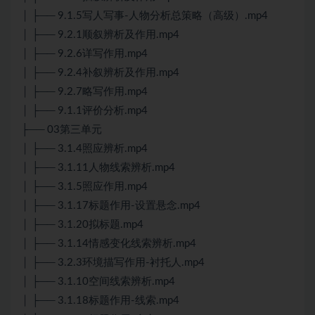
│ ├── 9.1.5写人写事-人物分析总策略（高级）.mp4
│ ├── 9.2.1顺叙辨析及作用.mp4
│ ├── 9.2.6详写作用.mp4
│ ├── 9.2.4补叙辨析及作用.mp4
│ ├── 9.2.7略写作用.mp4
│ ├── 9.1.1评价分析.mp4
├── 03第三单元
│ ├── 3.1.4照应辨析.mp4
│ ├── 3.1.11人物线索辨析.mp4
│ ├── 3.1.5照应作用.mp4
│ ├── 3.1.17标题作用-设置悬念.mp4
│ ├── 3.1.20拟标题.mp4
│ ├── 3.1.14情感变化线索辨析.mp4
│ ├── 3.2.3环境描写作用-衬托人.mp4
│ ├── 3.1.10空间线索辨析.mp4
│ ├── 3.1.18标题作用-线索.mp4