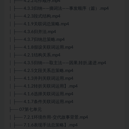
│ ├── 4.2.2写作顺序.mp4
│ ├── 4.3.3归纳——摘词法——事发顺序（篇）.mp4
│ ├── 4.2.3段式结构.mp4
│ ├── 4.1.9关联词总策略.mp4
│ ├── 4.3.6归并法.mp4
│ ├── 4.3.7归纳总策略.mp4
│ ├── 4.1.8假设关联词运用.mp4
│ ├── 4.2.1结构关系.mp4
│ ├── 4.3.5归纳——取主法——因果,转折,递进.mp4
│ ├── 4.2.5文段关系总策略.mp4
│ ├── 4.1.3并列关联词运用.mp4
│ ├── 4.1.2转折关联词运用】.mp4
│ ├── 4.1.6选择关联词运用.mp4
│ ├── 4.1.7条件关联词运用.mp4
├── 07第七单元
│ ├── 7.2.1环境作用-交代故事背景.mp4
│ ├── 7.1.6表现手法总策略】.mp4