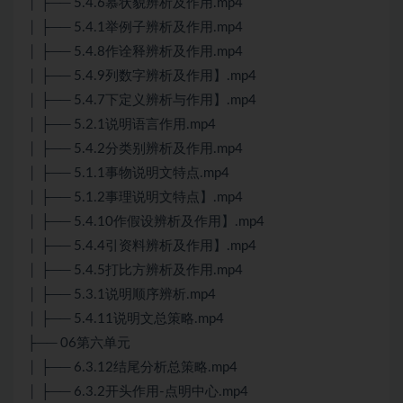
│ ├── 5.4.6慕状貌辨析及作用.mp4
│ ├── 5.4.1举例子辨析及作用.mp4
│ ├── 5.4.8作诠释辨析及作用.mp4
│ ├── 5.4.9列数字辨析及作用】.mp4
│ ├── 5.4.7下定义辨析与作用】.mp4
│ ├── 5.2.1说明语言作用.mp4
│ ├── 5.4.2分类别辨析及作用.mp4
│ ├── 5.1.1事物说明文特点.mp4
│ ├── 5.1.2事理说明文特点】.mp4
│ ├── 5.4.10作假设辨析及作用】.mp4
│ ├── 5.4.4引资料辨析及作用】.mp4
│ ├── 5.4.5打比方辨析及作用.mp4
│ ├── 5.3.1说明顺序辨析.mp4
│ ├── 5.4.11说明文总策略.mp4
├── 06第六单元
│ ├── 6.3.12结尾分析总策略.mp4
│ ├── 6.3.2开头作用-点明中心.mp4