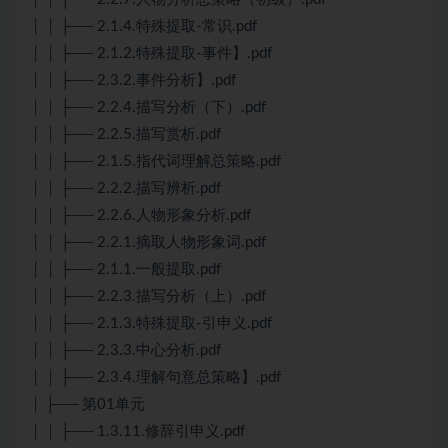
│ │ ├── 2.1.4.特殊提取-常识.pdf
│ │ ├── 2.1.2.特殊提取-事件】.pdf
│ │ ├── 2.3.2.事件分析】.pdf
│ │ ├── 2.2.4.描写分析（下）.pdf
│ │ ├── 2.2.5.描写赏析.pdf
│ │ ├── 2.1.5.指代词理解总策略.pdf
│ │ ├── 2.2.2.描写辨析.pdf
│ │ ├── 2.2.6.人物形象分析.pdf
│ │ ├── 2.2.1.摘取人物形象词.pdf
│ │ ├── 2.1.1.一般提取.pdf
│ │ ├── 2.2.3.描写分析（上）.pdf
│ │ ├── 2.1.3.特殊提取-引申义.pdf
│ │ ├── 2.3.3.中心分析.pdf
│ │ ├── 2.3.4.理解句意总策略】.pdf
│ ├── 第01单元
│ │ ├── 1.3.11.修辞引申义.pdf