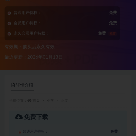
普通用户特权：
免费
会员用户特权：
免费
永久会员用户特权：
免费
推荐
有效期：购买后永久有效
最近更新：2026年01月13日
详情介绍
当前位置：
首页
小学
正文
免费下载
普通用户特权：
免费