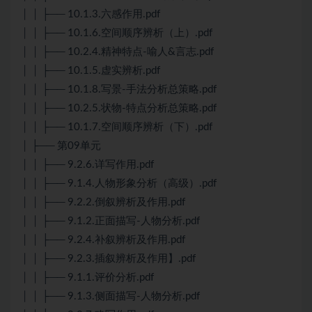
│ │ ├── 10.1.3.六感作用.pdf
│ │ ├── 10.1.6.空间顺序辨析（上）.pdf
│ │ ├── 10.2.4.精神特点-喻人&言志.pdf
│ │ ├── 10.1.5.虚实辨析.pdf
│ │ ├── 10.1.8.写景-手法分析总策略.pdf
│ │ ├── 10.2.5.状物-特点分析总策略.pdf
│ │ ├── 10.1.7.空间顺序辨析（下）.pdf
│ ├── 第09单元
│ │ ├── 9.2.6.详写作用.pdf
│ │ ├── 9.1.4.人物形象分析（高级）.pdf
│ │ ├── 9.2.2.倒叙辨析及作用.pdf
│ │ ├── 9.1.2.正面描写-人物分析.pdf
│ │ ├── 9.2.4.补叙辨析及作用.pdf
│ │ ├── 9.2.3.插叙辨析及作用】.pdf
│ │ ├── 9.1.1.评价分析.pdf
│ │ ├── 9.1.3.侧面描写-人物分析.pdf