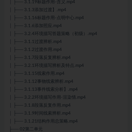
│ ├── 3.1.19标题作用-含义.mp4
│ ├── 3.1.3添加过渡】.mp4
│ ├── 3.1.16标题作用-点明中心.mp4
│ ├── 3.1.6添加照应.mp4
│ ├── 3.2.4环境描写答题策略（初级）.mp4
│ ├── 3.1.1过渡辨析.mp4
│ ├── 3.1.2过渡作用.mp4
│ ├── 3.1.7段落反复辨析.mp4
│ ├── 3.2.1环境描写辨析及特点.mp4
│ ├── 3.1.15线索作用.mp4
│ ├── 3.1.12事物线索辨析.mp4
│ ├── 3.1.13事件线索分析】.mp4
│ ├── 3.2.2环境描写作用-渲染情.mp4
│ ├── 3.1.8段落反复作用.mp4
│ ├── 3.1.9时间线索辨析.mp4
│ ├── 3.1.21结构作用总策略.mp4
├── 02第二单元