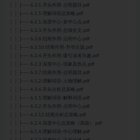
│ │ ├── 6.3.1.开头作用-点明题目.pdf
│ │ ├── 6.1.5.理解词语总策略.pdf
│ │ ├── 6.2.1.深度中心-多中心点.pdf
│ │ ├── 6.3.3.开头作用-总领全文.pdf
│ │ ├── 6.3.8.结尾作用-点明中心.pdf
│ │ ├── 6.3.10.结尾作用-升华主题.pdf
│ │ ├── 6.3.4.开头作用-吸引读者兴趣.pdf
│ │ ├── 6.2.3.深度中心-现象及热点.pdf
│ │ ├── 6.3.7.结尾作用-点明题目.pdf
│ │ ├── 6.1.2.理解词语-人物理解.pdf
│ │ ├── 6.3.6.开头分析总策略.pdf
│ │ ├── 6.1.1.理解词语-解释词语.pdf
│ │ ├── 6.3.2.开头作用-点明中心.pdf
│ │ ├── 6.3.12.结尾分析总策略.pdf
│ │ ├── 6.2.4.深度中心总策略（高级）.pdf
│ │ ├── 6.1.4.理解词语-中心理解.pdf