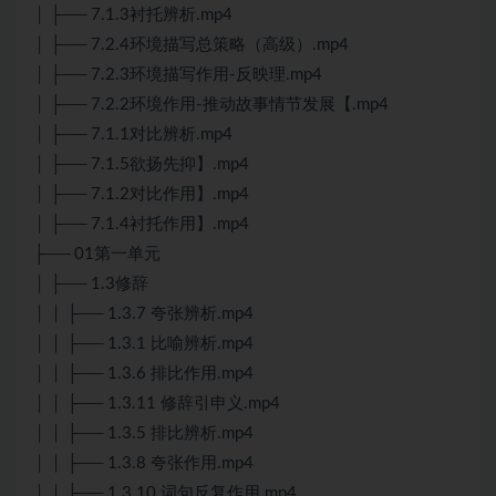
│ ├── 7.1.3衬托辨析.mp4
│ ├── 7.2.4环境描写总策略（高级）.mp4
│ ├── 7.2.3环境描写作用-反映理.mp4
│ ├── 7.2.2环境作用-推动故事情节发展【.mp4
│ ├── 7.1.1对比辨析.mp4
│ ├── 7.1.5欲扬先抑】.mp4
│ ├── 7.1.2对比作用】.mp4
│ ├── 7.1.4衬托作用】.mp4
├── 01第一单元
│ ├── 1.3修辞
│ │ ├── 1.3.7 夸张辨析.mp4
│ │ ├── 1.3.1 比喻辨析.mp4
│ │ ├── 1.3.6 排比作用.mp4
│ │ ├── 1.3.11 修辞引申义.mp4
│ │ ├── 1.3.5 排比辨析.mp4
│ │ ├── 1.3.8 夸张作用.mp4
│ │ ├── 1.3.10 词句反复作用.mp4