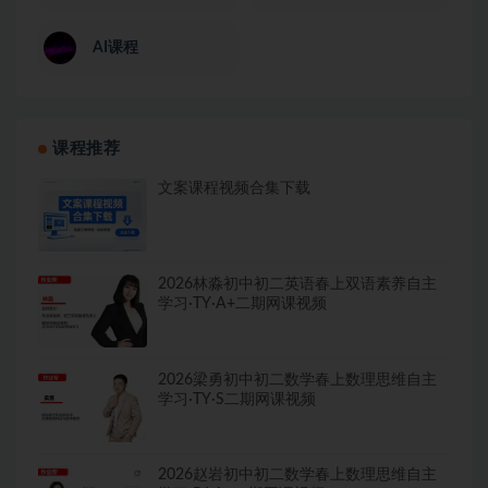
AI课程
课程推荐
文案课程视频合集下载
2026林淼初中初二英语春上双语素养自主
学习·TY·A+二期网课视频
2026梁勇初中初二数学春上数理思维自主
学习·TY·S二期网课视频
2026赵岩初中初二数学春上数理思维自主