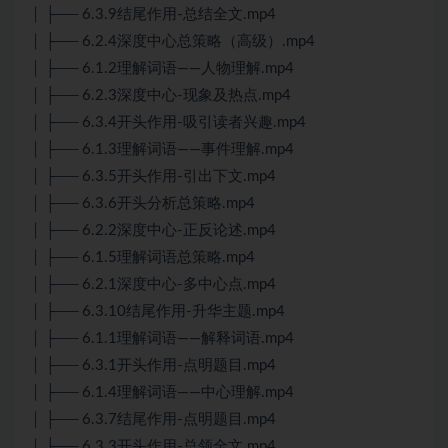
│ ├── 6.3.9结尾作用-总结全文.mp4
│ ├── 6.2.4深度中心总策略（高级）.mp4
│ ├── 6.1.2理解词语——人物理解.mp4
│ ├── 6.2.3深度中心-现象及热点.mp4
│ ├── 6.3.4开头作用-吸引读者兴趣.mp4
│ ├── 6.1.3理解词语——事件理解.mp4
│ ├── 6.3.5开头作用-引出下文.mp4
│ ├── 6.3.6开头分析总策略.mp4
│ ├── 6.2.2深度中心-正反论述.mp4
│ ├── 6.1.5理解词语总策略.mp4
│ ├── 6.2.1深度中心-多中心点.mp4
│ ├── 6.3.10结尾作用-升华主题.mp4
│ ├── 6.1.1理解词语——解释词语.mp4
│ ├── 6.3.1开头作用-点明题目.mp4
│ ├── 6.1.4理解词语——中心理解.mp4
│ ├── 6.3.7结尾作用-点明题目.mp4
│ ├── 6.3.3开头作用-总领全文.mp4