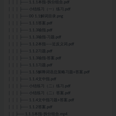
│ │ │ ├── 1.1.1本指-拆分组合.pdf
│ │ │ ├── 小结练习（一）练习.pdf
│ │ │ ├── 00 1.1解词目录.png
│ │ │ ├── 1.1.1答案.pdf
│ │ │ ├── 1.1.3喻指.pdf
│ │ │ ├── 1.1.3喻指·习题.pdf
│ │ │ ├── 1.1.2本指——近反义词.pdf
│ │ │ ├── 1.1.2习题.pdf
│ │ │ ├── 1.1.3喻指·答案.pdf
│ │ │ ├── 1.1.1习题.pdf
│ │ │ ├── 1.1.5解释词语总策略习题+答案.pdf
│ │ │ ├── 1.1.4文中指.pdf
│ │ │ ├── 小结练习（二）练习.pdf
│ │ │ ├── 小结练习（二）答案.pdf
│ │ │ ├── 1.1.4文中指习题+答案.pdf
│ │ │ ├── 1.1.2答案.pdf
│ │ ├── 1.1.1本指-拆分组合.mp4