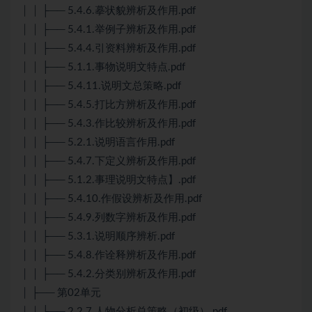
│ │ ├── 5.4.6.摹状貌辨析及作用.pdf
│ │ ├── 5.4.1.举例子辨析及作用.pdf
│ │ ├── 5.4.4.引资料辨析及作用.pdf
│ │ ├── 5.1.1.事物说明文特点.pdf
│ │ ├── 5.4.11.说明文总策略.pdf
│ │ ├── 5.4.5.打比方辨析及作用.pdf
│ │ ├── 5.4.3.作比较辨析及作用.pdf
│ │ ├── 5.2.1.说明语言作用.pdf
│ │ ├── 5.4.7.下定义辨析及作用.pdf
│ │ ├── 5.1.2.事理说明文特点】.pdf
│ │ ├── 5.4.10.作假设辨析及作用.pdf
│ │ ├── 5.4.9.列数字辨析及作用.pdf
│ │ ├── 5.3.1.说明顺序辨析.pdf
│ │ ├── 5.4.8.作诠释辨析及作用.pdf
│ │ ├── 5.4.2.分类别辨析及作用.pdf
│ ├── 第02单元
│ │ ├── 2.2.7.人物分析总策略（初级）.pdf