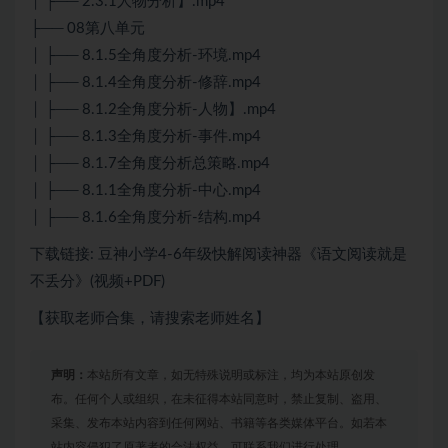
│ ├── 2.3.1人物分析】.mp4
├── 08第八单元
│ ├── 8.1.5全角度分析-环境.mp4
│ ├── 8.1.4全角度分析-修辞.mp4
│ ├── 8.1.2全角度分析-人物】.mp4
│ ├── 8.1.3全角度分析-事件.mp4
│ ├── 8.1.7全角度分析总策略.mp4
│ ├── 8.1.1全角度分析-中心.mp4
│ ├── 8.1.6全角度分析-结构.mp4
下载链接: 豆神小学4-6年级快解阅读神器《语文阅读就是
不丢分》(视频+PDF)
【获取老师合集，请搜索老师姓名】
声明：
本站所有文章，如无特殊说明或标注，均为本站原创发
布。任何个人或组织，在未征得本站同意时，禁止复制、盗用、
采集、发布本站内容到任何网站、书籍等各类媒体平台。如若本
站内容侵犯了原著者的合法权益，可联系我们进行处理。