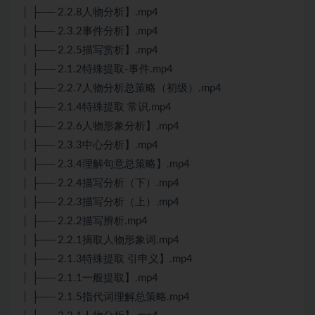
│ ├── 2.2.8人物分析】.mp4
│ ├── 2.3.2事件分析】.mp4
│ ├── 2.2.5描写赏析】.mp4
│ ├── 2.1.2特殊提取-事件.mp4
│ ├── 2.2.7人物分析总策略（初级）.mp4
│ ├── 2.1.4特殊提取 常识.mp4
│ ├── 2.2.6人物形象分析】.mp4
│ ├── 2.3.3中心分析】.mp4
│ ├── 2.3.4理解句意总策略】.mp4
│ ├── 2.2.4描写分析（下）.mp4
│ ├── 2.2.3描写分析（上）.mp4
│ ├── 2.2.2描写辨析.mp4
│ ├── 2.2.1摘取人物形象词.mp4
│ ├── 2.1.3特殊提取 引申义】.mp4
│ ├── 2.1.1一般提取】.mp4
│ ├── 2.1.5指代词理解总策略.mp4