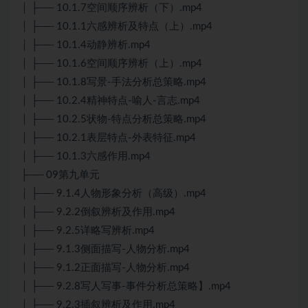
│ ├── 10.1.7空间顺序辨析（下）.mp4
│ ├── 10.1.1六感辨析及特点（上）.mp4
│ ├── 10.1.4动静辨析.mp4
│ ├── 10.1.6空间顺序辨析（上）.mp4
│ ├── 10.1.8写景-手法分析总策略.mp4
│ ├── 10.2.4精神特点-喻人-言志.mp4
│ ├── 10.2.5状物-特点分析总策略.mp4
│ ├── 10.2.1表层特点-外表特征.mp4
│ ├── 10.1.3六感作用.mp4
├── 09第九单元
│ ├── 9.1.4人物形象分析（高级）.mp4
│ ├── 9.2.2倒叙辨析及作用.mp4
│ ├── 9.2.5详略写辨析.mp4
│ ├── 9.1.3侧面描写-人物分析.mp4
│ ├── 9.1.2正面描写-人物分析.mp4
│ ├── 9.2.8写人写事-事件分析总策略】.mp4
│ ├── 9.2.3插叙辨析及作用.mp4