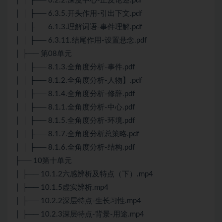
│ │ ├── 6.2.2.深度中心-正反论述.pdf
│ │ ├── 6.3.5.开头作用-引出下文.pdf
│ │ ├── 6.1.3.理解词语-事件理解.pdf
│ │ ├── 6.3.11.结尾作用-设置悬念.pdf
│ ├── 第08单元
│ │ ├── 8.1.3.全角度分析-事件.pdf
│ │ ├── 8.1.2.全角度分析-人物】.pdf
│ │ ├── 8.1.4.全角度分析-修辞.pdf
│ │ ├── 8.1.1.全角度分析-中心.pdf
│ │ ├── 8.1.5.全角度分析-环境.pdf
│ │ ├── 8.1.7.全角度分析总策略.pdf
│ │ ├── 8.1.6.全角度分析-结构.pdf
├── 10第十单元
│ ├── 10.1.2六感辨析及特点（下）.mp4
│ ├── 10.1.5虚实辨析.mp4
│ ├── 10.2.2深层特点-生长习性.mp4
│ ├── 10.2.3深层特点-背景-用途.mp4