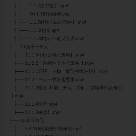
│ │ ├── 1.1.4文中指】.mp4
│ │ ├── 00 1.1解词目录.png
│ │ ├── 1.1.5解释词语总策略】.mp4
│ │ ├── 1.1.3喻指.mp4
│ │ ├── 1.1.2本指——近反义词.mp4
├── 11第十一单元
│ ├── 11.1.5小说分析总策略】.mp4
│ ├── 11.2.2非连续性文本总策略【.mp4
│ ├── 11.1.1环境、人物、情节初级讲解】.mp4
│ ├── 11.2.1三点一线答题思维.mp4
│ ├── 11.1.2悬念-标题、开头、中间、结尾辨析及作用
【.mp4
│ ├── 11.1.4伏笔.mp4
│ ├── 11.1.3铺垫】.mp4
├── 05第五单元
│ ├── 5.4.3作比较辨析与作用.mp4