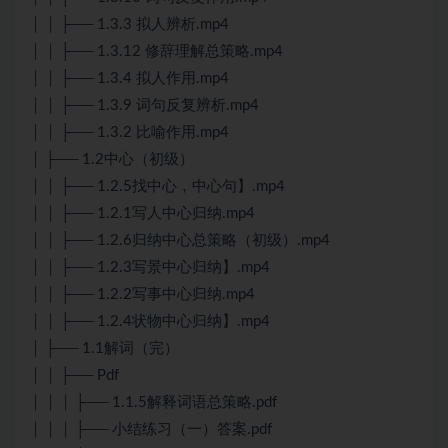
│ │ ├── 1.3.3 拟人辨析.mp4
│ │ ├── 1.3.12 修辞理解总策略.mp4
│ │ ├── 1.3.4 拟人作用.mp4
│ │ ├── 1.3.9 词句反复辨析.mp4
│ │ ├── 1.3.2 比喻作用.mp4
│ ├── 1.2中心（初级）
│ │ ├── 1.2.5找中心，中心句】.mp4
│ │ ├── 1.2.1写人中心归纳.mp4
│ │ ├── 1.2.6归纳中心总策略（初级）.mp4
│ │ ├── 1.2.3写景中心归纳】.mp4
│ │ ├── 1.2.2写事中心归纳.mp4
│ │ ├── 1.2.4状物中心归纳】.mp4
│ ├── 1.1解词（完）
│ │ ├── Pdf
│ │ │ ├── 1.1.5解释词语总策略.pdf
│ │ │ ├── 小结练习（一）答案.pdf