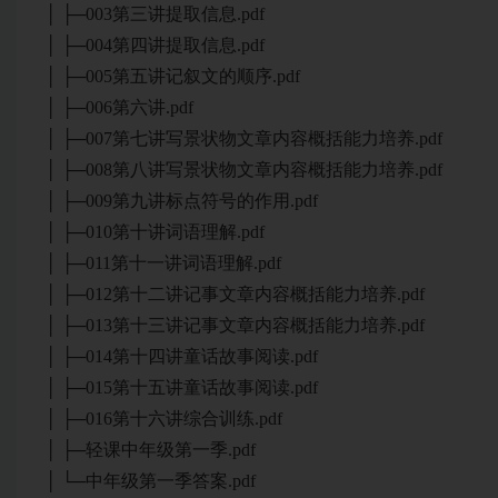
│ ├─003第三讲提取信息.pdf
│ ├─004第四讲提取信息.pdf
│ ├─005第五讲记叙文的顺序.pdf
│ ├─006第六讲.pdf
│ ├─007第七讲写景状物文章内容概括能力培养.pdf
│ ├─008第八讲写景状物文章内容概括能力培养.pdf
│ ├─009第九讲标点符号的作用.pdf
│ ├─010第十讲词语理解.pdf
│ ├─011第十一讲词语理解.pdf
│ ├─012第十二讲记事文章内容概括能力培养.pdf
│ ├─013第十三讲记事文章内容概括能力培养.pdf
│ ├─014第十四讲童话故事阅读.pdf
│ ├─015第十五讲童话故事阅读.pdf
│ ├─016第十六讲综合训练.pdf
│ ├─轻课中年级第一季.pdf
│ └─中年级第一季答案.pdf