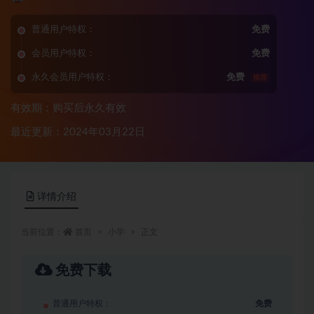
普通用户特权：
免费
会员用户特权：
免费
永久会员用户特权：
免费
推荐
有效期：购买后永久有效
最近更新：2024年03月22日
详情介绍
当前位置：
首页
小学
正文
免费下载
普通用户特权：
免费