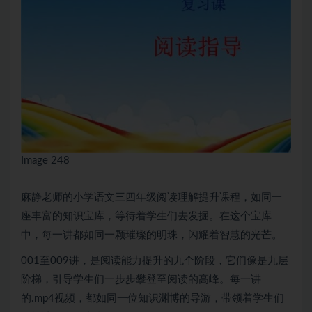
Image 248
麻静老师的
小学语文
三四年级阅读理解提升课程，如同一
座丰富的知识宝库，等待着学生们去发掘。在这个宝库
中，每一讲都如同一颗璀璨的明珠，闪耀着智慧的光芒。
001至009讲，是阅读能力提升的九个阶段，它们像是九层
阶梯，引导学生们一步步攀登至阅读的高峰。每一讲
的.mp4视频，都如同一位知识渊博的导游，带领着学生们