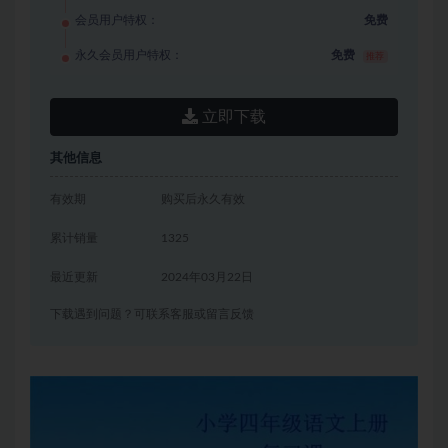
会员用户特权：
免费
永久会员用户特权：
免费
推荐
立即下载
其他信息
有效期
购买后永久有效
累计销量
1325
最近更新
2024年03月22日
下载遇到问题？可联系客服或留言反馈