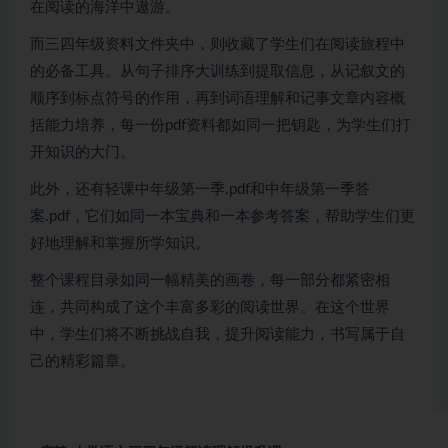
在阅读的海洋中遨游。
而三四年级资料文件夹中，则收藏了学生们在阅读旅程中
的必备工具。从句子排序大训练到提取信息，从记叙文的
顺序到标点符号的作用，再到词语理解和记事文章内容概
括能力培养，每一份pdf资料都如同一把钥匙，为学生们打
开知识的大门。
此外，还有轻课中年级第一季.pdf和中年级第一季答
案.pdf，它们如同一本宝典和一本参考答案，帮助学生们更
好地理解和掌握所学知识。
整个课程目录如同一幅精美的画卷，每一部分都紧密相
连，共同构成了这个丰富多彩的阅读世界。在这个世界
中，学生们将不断挑战自我，提升阅读能力，书写属于自
己的精彩篇章。