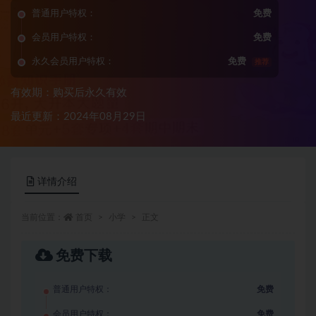
普通用户特权：
免费
会员用户特权：
免费
永久会员用户特权：
免费
推荐
有效期：购买后永久有效
最近更新：2024年08月29日
详情介绍
当前位置：
首页
小学
正文
免费下载
普通用户特权：
免费
会员用户特权：
免费