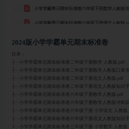
2024版小学学霸单元期末标准卷
目录：
├┈小学学霸单元期末标准卷二年级下册数学 人教版.pdf
├┈小学学霸单元期末标准卷二年级下册数学人教版口算专项
├┈小学学霸单元期末标准卷二年级下册语文人教版.pdf
├┈小学学霸单元期末标准卷二年级下册语文人教版知识手册
├┈小学学霸单元期末标准卷六年级下册数学人教版.pdf
├┈小学学霸单元期末标准卷六年级下册数学人教版冲刺训练
├┈小学学霸单元期末标准卷六年级下册 小学语文 人教版.p
├┈小学学霸单元期末标准卷六年级下册语文人教版知识手册
├┈小学学霸单元期末标准卷三年级下册 小学数学 人教版.p