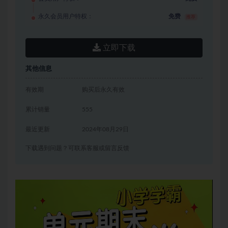
永久会员用户特权：
免费
推荐
立即下载
其他信息
有效期
购买后永久有效
累计销量
555
最近更新
2024年08月29日
下载遇到问题？可联系客服或留言反馈