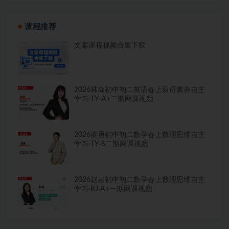
课程推荐
文案课程视频合集下载
2026林淼初中初二英语春上双语素养自主
学习·TY·A+二期网课视频
2026梁勇初中初二数学春上数理思维自主
学习·TY·S二期网课视频
2026赵岩初中初二数学春上数理思维自主
学习·RJ·A+一期网课视频