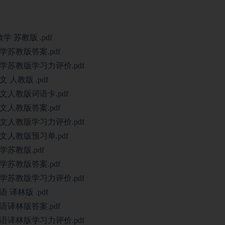
 苏教版 .pdf
苏教版答案.pdf
苏教版学习力评价.pdf
人教版 .pdf
人教版词语卡.pdf
人教版答案.pdf
人教版学习力评价.pdf
人教版预习单.pdf
苏教版.pdf
苏教版答案.pdf
苏教版学习力评价.pdf
译林版 .pdf
译林版答案.pdf
译林版学习力评价.pdf