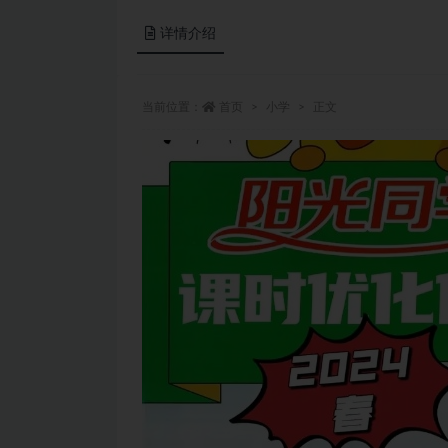
详情介绍
当前位置：
首页
小学
正文