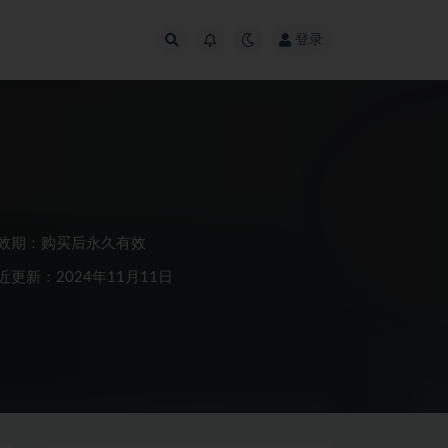
登录
效期：购买后永久有效
近更新：2024年11月11日