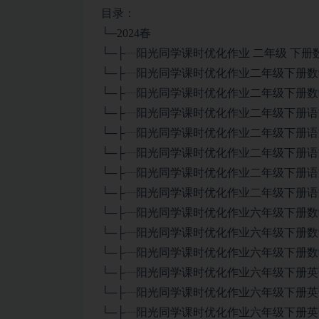
目录：
└─2024春
└─├┈阳光同学课时优化作业 二年级 下册数学
└─├┈阳光同学课时优化作业二年级下册数学
└─├┈阳光同学课时优化作业二年级下册数学
└─├┈阳光同学课时优化作业二年级下册语文 
└─├┈阳光同学课时优化作业二年级下册语文
└─├┈阳光同学课时优化作业二年级下册语文
└─├┈阳光同学课时优化作业二年级下册语文
└─├┈阳光同学课时优化作业二年级下册语文
└─├┈阳光同学课时优化作业六年级下册数学
└─├┈阳光同学课时优化作业六年级下册数学
└─├┈阳光同学课时优化作业六年级下册数学
└─├┈阳光同学课时优化作业六年级下册英语 
└─├┈阳光同学课时优化作业六年级下册英语
└─├┈阳光同学课时优化作业六年级下册英语