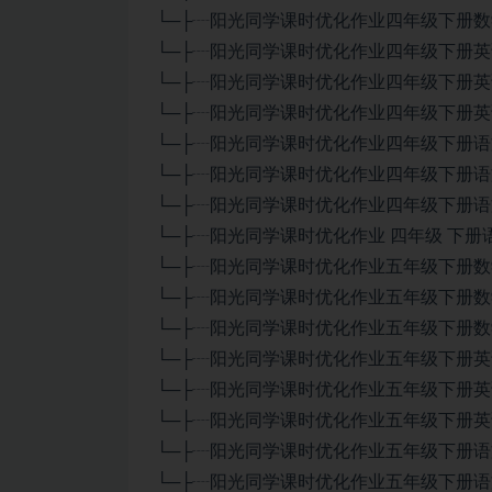
└─├┈阳光同学课时优化作业四年级下册数学
└─├┈阳光同学课时优化作业四年级下册英语
└─├┈阳光同学课时优化作业四年级下册英语
└─├┈阳光同学课时优化作业四年级下册英语译林版
└─├┈阳光同学课时优化作业四年级下册语文
└─├┈阳光同学课时优化作业四年级下册语文
└─├┈阳光同学课时优化作业四年级下册语文
└─├┈阳光同学课时优化作业 四年级 下册语
└─├┈阳光同学课时优化作业五年级下册数学
└─├┈阳光同学课时优化作业五年级下册数学
└─├┈阳光同学课时优化作业五年级下册数学
└─├┈阳光同学课时优化作业五年级下册英语
└─├┈阳光同学课时优化作业五年级下册英语
└─├┈阳光同学课时优化作业五年级下册英语
└─├┈阳光同学课时优化作业五年级下册语文
└─├┈阳光同学课时优化作业五年级下册语文