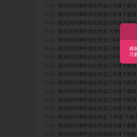
└─├┈阳光同学课时优化作业六年级下册语文
└─├┈阳光同学课时优化作业六年级下册语文
└─├┈阳光同学课时优化作业六年级下册语文
└─├┈阳光同学课时优化作业 六年级 下册语
└─├┈阳光同学课时优化作业三年级下册数学
└─├┈阳光同学课时优化作业三年级下册数学
感
习
└─├┈阳光同学课时优化作业三年级下册数学
└─├┈阳光同学课时优化作业三年级下册英语
└─├┈阳光同学课时优化作业三年级下册英语
└─├┈阳光同学课时优化作业三年级下册英语译林版
└─├┈阳光同学课时优化作业三年级下册语文
└─├┈阳光同学课时优化作业三年级下册语文
└─├┈阳光同学课时优化作业三年级下册语文
└─├┈阳光同学课时优化作业 三年级 下册语
└─├┈阳光同学课时优化作业四年级下册数学
└─├┈阳光同学课时优化作业四年级下册数学