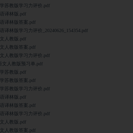
苏教版学习力评价.pdf
译林版.pdf
译林版答案.pdf
学习力评价_20240626_154354.pdf
人教版.pdf
人教版答案.pdf
人教版学习力评价.pdf
文人教版预习单.pdf
苏教版.pdf
苏教版答案.pdf
苏教版学习力评价.pdf
译林版.pdf
译林版答案.pdf
译林版学习力评价.pdf
人教版.pdf
人教版答案.pdf