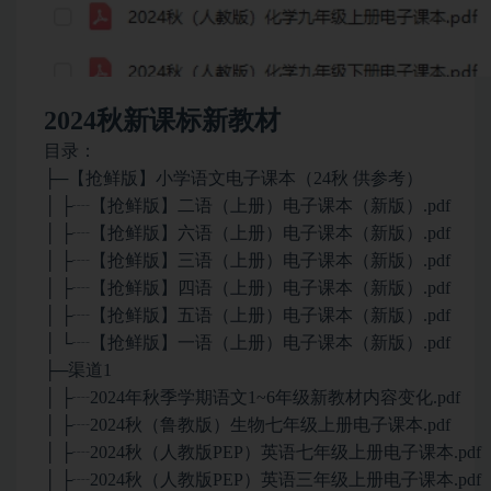
2024秋新课标新教材
目录：
├─【抢鲜版】小学语文电子课本（24秋 供参考）
│ ├┈【抢鲜版】二语（上册）电子课本（新版）.pdf
│ ├┈【抢鲜版】六语（上册）电子课本（新版）.pdf
│ ├┈【抢鲜版】三语（上册）电子课本（新版）.pdf
│ ├┈【抢鲜版】四语（上册）电子课本（新版）.pdf
│ ├┈【抢鲜版】五语（上册）电子课本（新版）.pdf
│ └┈【抢鲜版】一语（上册）电子课本（新版）.pdf
├─渠道1
│ ├┈2024年秋季学期语文1~6年级新教材内容变化.pdf
│ ├┈2024秋（鲁教版）生物七年级上册电子课本.pdf
│ ├┈2024秋（人教版PEP）英语七年级上册电子课本.pdf
│ ├┈2024秋（人教版PEP）英语三年级上册电子课本.pdf