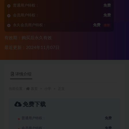
普通用户特权：
免费
会员用户特权：
免费
永久会员用户特权：
免费
推荐
有效期：购买后永久有效
最近更新：2024年11月07日
详情介绍
当前位置：
首页
小学
正文
免费下载
普通用户特权：
免费
会员用户特权：
免费