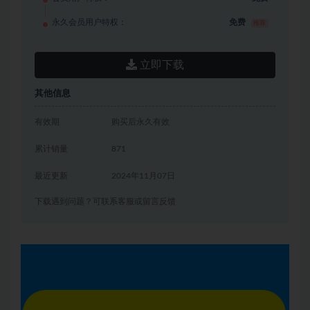
永久会员用户特权：
免费
推荐
立即下载
其他信息
有效期
购买后永久有效
累计销量
871
最近更新
2024年11月07日
下载遇到问题？可联系客服或留言反馈