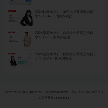
2026林淼初中初二英语春上双语素养自主
学习·TY·A+二期网课视频
2026梁勇初中初二数学春上数理思维自主
学习·TY·S二期网课视频
2026赵岩初中初二数学春上数理思维自主
学习·RJ·A+一期网课视频
Copyright © 2021
RiPro-V2
- All rights reserved
|
京ICP备18888888号-1
|
京公网安备 188888888