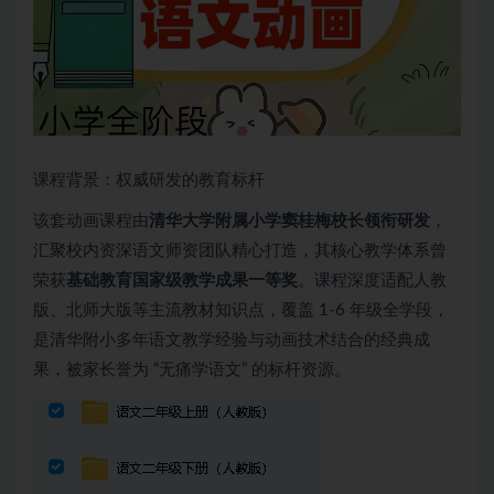
课程背景：权威研发的教育标杆​
该套动画课程由
清华大学附属小学窦桂梅校长领衔研发
，
汇聚校内资深语文师资团队精心打造，其核心教学体系曾
荣获
基础教育国家级教学成果一等奖
。课程深度适配人教
版、北师大版等主流教材知识点，覆盖 1-6 年级全学段，
是清华附小多年语文教学经验与动画技术结合的经典成
果，被家长誉为 “无痛学语文” 的标杆资源。