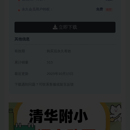
永久会员用户特权：
免费
推荐
立即下载
其他信息
有效期
购买后永久有效
累计销量
515
最近更新
2025年10月15日
下载遇到问题？可联系客服或留言反馈