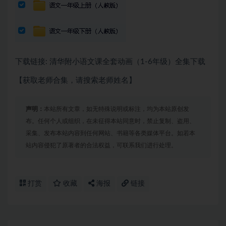
下载链接: 清华附小语文课全套动画（1-6年级）全集下载
【获取老师合集，请搜索老师姓名】
声明：
本站所有文章，如无特殊说明或标注，均为本站原创发
布。任何个人或组织，在未征得本站同意时，禁止复制、盗用、
采集、发布本站内容到任何网站、书籍等各类媒体平台。如若本
站内容侵犯了原著者的合法权益，可联系我们进行处理。
打赏
收藏
海报
链接