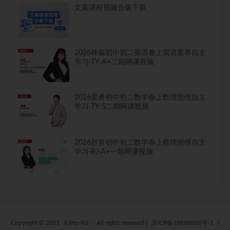
文案课程视频合集下载
2026林淼初中初二英语春上双语素养自主
学习·TY·A+二期网课视频
2026梁勇初中初二数学春上数理思维自主
学习·TY·S二期网课视频
2026赵岩初中初二数学春上数理思维自主
学习·RJ·A+一期网课视频
Copyright © 2021
RiPro-V2
- All rights reserved
|
京ICP备18888888号-1
|