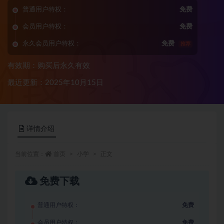
普通用户特权：
免费
会员用户特权：
免费
永久会员用户特权：
免费
推荐
有效期：购买后永久有效
最近更新：2025年10月15日
详情介绍
当前位置：
首页
小学
正文
免费下载
普通用户特权：
免费
会员用户特权：
免费