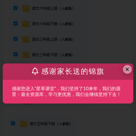
×
感谢家长送的锦旗
感谢您进入“星草课堂”，我们坚持了10来年，我们的愿
景：最全资源库，学习更优惠，我们会继续坚持下去！