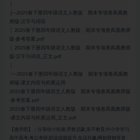
│
├─2025春下册四年级语文人教版 期末专项卷凤凰教
师版·汉字与词语
│ 2025春下册四年级语文人教版 期末专项卷凤凰教师
版·参考答案.pdf
│ 2025春下册四年级语文人教版 期末专项卷凤凰教师
版·汉字与词语_正文.pdf
│
└─2025春下册四年级语文人教版 期末专项卷凤凰教
师版·课文内容与积累运用
2025春下册四年级语文人教版 期末专项卷凤凰教师版
·参考答案.pdf
2025春下册四年级语文人教版 期末专项卷凤凰教师版
·课文内容与积累运用_正文.pdf
【惠学吧】：分享幼小衔接,早教启蒙,亲子教育,中小学学习,
高中高考,考公考研,职业技能提升,生活兴趣,网创营销等资