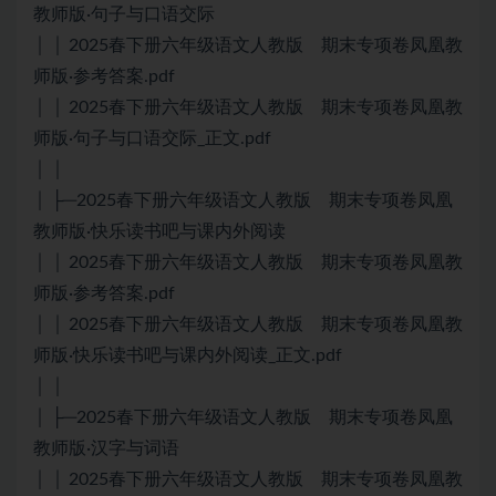
教师版·句子与口语交际
│ │ 2025春下册六年级语文人教版 期末专项卷凤凰教
师版·参考答案.pdf
│ │ 2025春下册六年级语文人教版 期末专项卷凤凰教
师版·句子与口语交际_正文.pdf
│ │
│ ├─2025春下册六年级语文人教版 期末专项卷凤凰
教师版·快乐读书吧与课内外阅读
│ │ 2025春下册六年级语文人教版 期末专项卷凤凰教
师版·参考答案.pdf
│ │ 2025春下册六年级语文人教版 期末专项卷凤凰教
师版·快乐读书吧与课内外阅读_正文.pdf
│ │
│ ├─2025春下册六年级语文人教版 期末专项卷凤凰
教师版·汉字与词语
│ │ 2025春下册六年级语文人教版 期末专项卷凤凰教