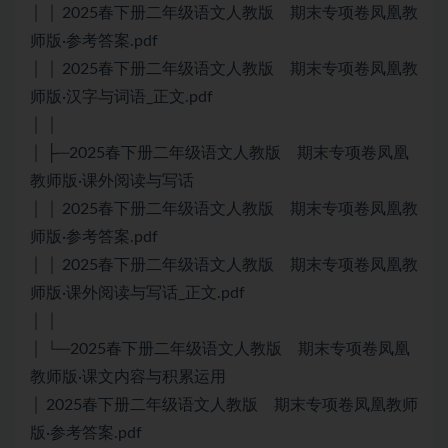
│ │ 2025春下册二年级语文人教版 期末专项卷凤凰教
师版·参考答案.pdf
│ │ 2025春下册二年级语文人教版 期末专项卷凤凰教
师版·汉字与词语_正文.pdf
│ │
│ ├─2025春下册二年级语文人教版 期末专项卷凤凰
教师版·课外阅读与写话
│ │ 2025春下册二年级语文人教版 期末专项卷凤凰教
师版·参考答案.pdf
│ │ 2025春下册二年级语文人教版 期末专项卷凤凰教
师版·课外阅读与写话_正文.pdf
│ │
│ └─2025春下册二年级语文人教版 期末专项卷凤凰
教师版·课文内容与积累运用
│ 2025春下册二年级语文人教版 期末专项卷凤凰教师
版·参考答案.pdf