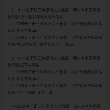
│ │
│ ├─2025春下册三年级语文人教版 期末专项卷凤凰
教师版·快乐读书吧与课内外阅读
│ │ 2025春下册三年级语文人教版 期末专项卷凤凰教
师版·参考答案.pdf
│ │ 2025春下册三年级语文人教版 期末专项卷凤凰教
师版·快乐读书吧与课内外阅读_正文.pdf
│ │
│ ├─2025春下册三年级语文人教版 期末专项卷凤凰
教师版·汉字与词语
│ │ 2025春下册三年级语文人教版 期末专项卷凤凰教
师版·参考答案.pdf
│ │ 2025春下册三年级语文人教版 期末专项卷凤凰教
师版·汉字与词语_正文.pdf
│ │
│ └─2025春下册三年级语文人教版 期末专项卷凤凰