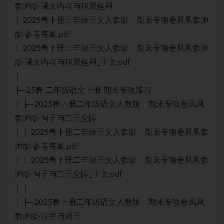
教师版·课文内容与积累运用
│ 2025春下册三年级语文人教版 期末专项卷凤凰教师
版·参考答案.pdf
│ 2025春下册三年级语文人教版 期末专项卷凤凰教师
版·课文内容与积累运用_正文.pdf
│
├─25春 二年级语文下册 期末专项练习
│ ├─2025春下册二年级语文人教版 期末专项卷凤凰
教师版·句子与口语交际
│ │ 2025春下册二年级语文人教版 期末专项卷凤凰教
师版·参考答案.pdf
│ │ 2025春下册二年级语文人教版 期末专项卷凤凰教
师版·句子与口语交际_正文.pdf
│ │
│ ├─2025春下册二年级语文人教版 期末专项卷凤凰
教师版·汉字与词语