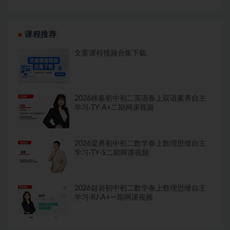
课程推荐
文案课程视频合集下载
2026林淼初中初二英语春上双语素养自主
学习·TY·A+二期网课视频
2026梁勇初中初二数学春上数理思维自主
学习·TY·S二期网课视频
2026赵岩初中初二数学春上数理思维自主
学习·RJ·A+一期网课视频