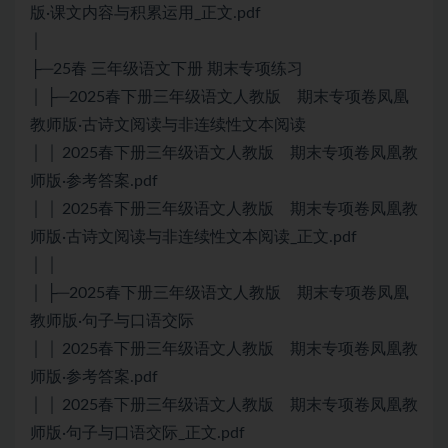
版·课文内容与积累运用_正文.pdf
│
├─25春 三年级语文下册 期末专项练习
│ ├─2025春下册三年级语文人教版 期末专项卷凤凰
教师版·古诗文阅读与非连续性文本阅读
│ │ 2025春下册三年级语文人教版 期末专项卷凤凰教
师版·参考答案.pdf
│ │ 2025春下册三年级语文人教版 期末专项卷凤凰教
师版·古诗文阅读与非连续性文本阅读_正文.pdf
│ │
│ ├─2025春下册三年级语文人教版 期末专项卷凤凰
教师版·句子与口语交际
│ │ 2025春下册三年级语文人教版 期末专项卷凤凰教
师版·参考答案.pdf
│ │ 2025春下册三年级语文人教版 期末专项卷凤凰教
师版·句子与口语交际_正文.pdf