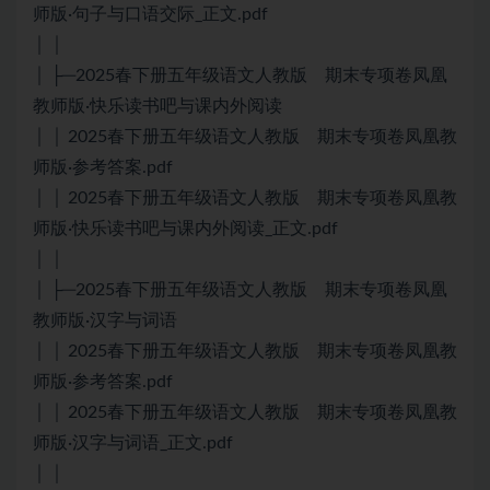
师版·句子与口语交际_正文.pdf
│ │
│ ├─2025春下册五年级语文人教版 期末专项卷凤凰
教师版·快乐读书吧与课内外阅读
│ │ 2025春下册五年级语文人教版 期末专项卷凤凰教
师版·参考答案.pdf
│ │ 2025春下册五年级语文人教版 期末专项卷凤凰教
师版·快乐读书吧与课内外阅读_正文.pdf
│ │
│ ├─2025春下册五年级语文人教版 期末专项卷凤凰
教师版·汉字与词语
│ │ 2025春下册五年级语文人教版 期末专项卷凤凰教
师版·参考答案.pdf
│ │ 2025春下册五年级语文人教版 期末专项卷凤凰教
师版·汉字与词语_正文.pdf
│ │