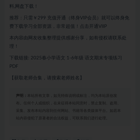
料,网盘下载！
推荐：只需￥299 充值开通（终身VIP会员）就可以终身免
费下载学习全部资源，非常超值！点击开通VIIP
本内容由网友收集整理提供感谢分享，如有侵权请联系处
理！
下载链接: 2025春小学语文 1-6年级 语文期末专项练习
PDF
【获取老师合集，请搜索老师姓名】
声明：
本站所有文章，如无特殊说明或标注，均为本站原创发
布。任何个人或组织，在未征得本站同意时，禁止复制、盗用、
采集、发布本站内容到任何网站、书籍等各类媒体平台。如若本
站内容侵犯了原著者的合法权益，可联系我们进行处理。