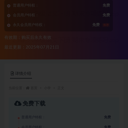
普通用户特权：
免费
会员用户特权：
免费
永久会员用户特权：
免费
推荐
有效期：购买后永久有效
最近更新：2025年07月21日
详情介绍
当前位置：
首页
小学
正文
免费下载
普通用户特权：
免费
会员用户特权：
免费