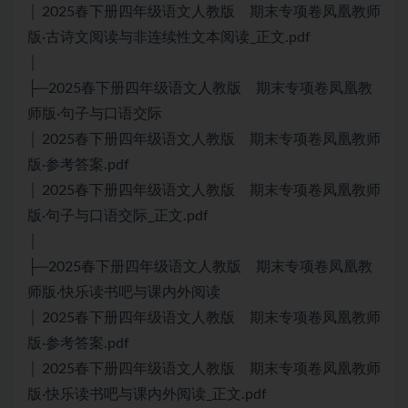
│ 2025春下册四年级语文人教版 期末专项卷凤凰教师
版·古诗文阅读与非连续性文本阅读_正文.pdf
│
├─2025春下册四年级语文人教版 期末专项卷凤凰教
师版·句子与口语交际
│ 2025春下册四年级语文人教版 期末专项卷凤凰教师
版·参考答案.pdf
│ 2025春下册四年级语文人教版 期末专项卷凤凰教师
版·句子与口语交际_正文.pdf
│
├─2025春下册四年级语文人教版 期末专项卷凤凰教
师版·快乐读书吧与课内外阅读
│ 2025春下册四年级语文人教版 期末专项卷凤凰教师
版·参考答案.pdf
│ 2025春下册四年级语文人教版 期末专项卷凤凰教师
版·快乐读书吧与课内外阅读_正文.pdf