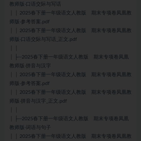
教师版·口语交际与写话
│ │ 2025春下册一年级语文人教版 期末专项卷凤凰教
师版·参考答案.pdf
│ │ 2025春下册一年级语文人教版 期末专项卷凤凰教
师版·口语交际与写话_正文.pdf
│ │
│ ├─2025春下册一年级语文人教版 期末专项卷凤凰
教师版·拼音与汉字
│ │ 2025春下册一年级语文人教版 期末专项卷凤凰教
师版·参考答案.pdf
│ │ 2025春下册一年级语文人教版 期末专项卷凤凰教
师版·拼音与汉字_正文.pdf
│ │
│ ├─2025春下册一年级语文人教版 期末专项卷凤凰
教师版·词语与句子
│ │ 2025春下册一年级语文人教版 期末专项卷凤凰教