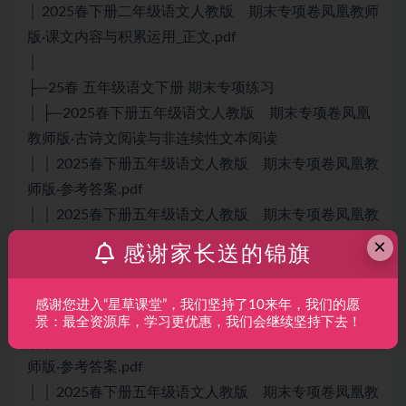
│ 2025春下册二年级语文人教版 期末专项卷凤凰教师
版·课文内容与积累运用_正文.pdf
│
├─25春 五年级语文下册 期末专项练习
│ ├─2025春下册五年级语文人教版 期末专项卷凤凰
教师版·古诗文阅读与非连续性文本阅读
│ │ 2025春下册五年级语文人教版 期末专项卷凤凰教
师版·参考答案.pdf
│ │ 2025春下册五年级语文人教版 期末专项卷凤凰教
师版·古诗文阅读与非连续性文本阅读_正文.pdf
×
感谢家长送的锦旗
│ │
│ ├─2025春下册五年级语文人教版 期末专项卷凤凰
感谢您进入“星草课堂”，我们坚持了10来年，我们的愿
教师版·句子与口语交际
景：最全资源库，学习更优惠，我们会继续坚持下去！
│ │ 2025春下册五年级语文人教版 期末专项卷凤凰教
师版·参考答案.pdf
│ │ 2025春下册五年级语文人教版 期末专项卷凤凰教