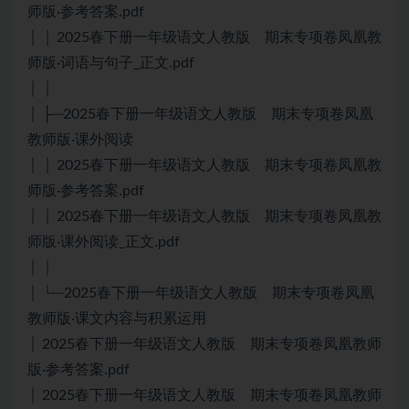
师版·参考答案.pdf
│ │ 2025春下册一年级语文人教版 期末专项卷凤凰教
师版·词语与句子_正文.pdf
│ │
│ ├─2025春下册一年级语文人教版 期末专项卷凤凰
教师版·课外阅读
│ │ 2025春下册一年级语文人教版 期末专项卷凤凰教
师版·参考答案.pdf
│ │ 2025春下册一年级语文人教版 期末专项卷凤凰教
师版·课外阅读_正文.pdf
│ │
│ └─2025春下册一年级语文人教版 期末专项卷凤凰
教师版·课文内容与积累运用
│ 2025春下册一年级语文人教版 期末专项卷凤凰教师
版·参考答案.pdf
│ 2025春下册一年级语文人教版 期末专项卷凤凰教师