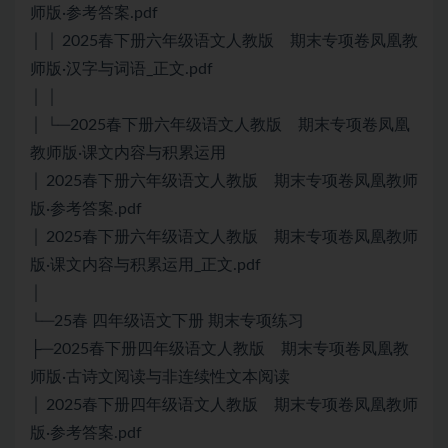
师版·参考答案.pdf
│ │ 2025春下册六年级语文人教版 期末专项卷凤凰教
师版·汉字与词语_正文.pdf
│ │
│ └─2025春下册六年级语文人教版 期末专项卷凤凰
教师版·课文内容与积累运用
│ 2025春下册六年级语文人教版 期末专项卷凤凰教师
版·参考答案.pdf
│ 2025春下册六年级语文人教版 期末专项卷凤凰教师
版·课文内容与积累运用_正文.pdf
│
└─25春 四年级语文下册 期末专项练习
├─2025春下册四年级语文人教版 期末专项卷凤凰教
师版·古诗文阅读与非连续性文本阅读
│ 2025春下册四年级语文人教版 期末专项卷凤凰教师
版·参考答案.pdf