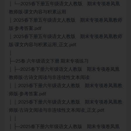
│ └─2025春下册五年级语文人教版 期末专项卷凤凰
教师版·课文内容与积累运用
│ 2025春下册五年级语文人教版 期末专项卷凤凰教师
版·参考答案.pdf
│ 2025春下册五年级语文人教版 期末专项卷凤凰教师
版·课文内容与积累运用_正文.pdf
│
├─25春 六年级语文下册 期末专项练习
│ ├─2025春下册六年级语文人教版 期末专项卷凤凰
教师版·古诗文阅读与非连续性文本阅读
│ │ 2025春下册六年级语文人教版 期末专项卷凤凰教
师版·参考答案.pdf
│ │ 2025春下册六年级语文人教版 期末专项卷凤凰教
师版·古诗文阅读与非连续性文本阅读_正文.pdf
│ │
│ ├─2025春下册六年级语文人教版 期末专项卷凤凰