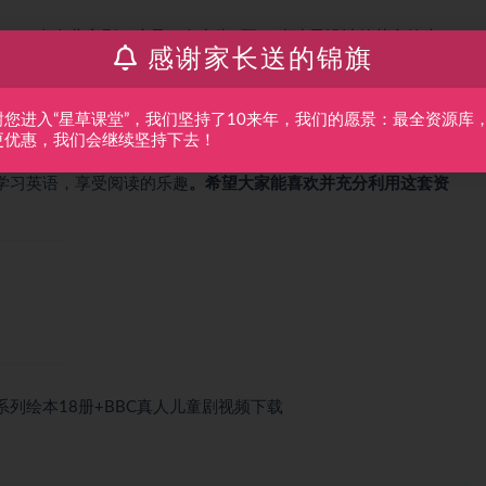
BBC真人儿童剧。这是一套专为6至12岁孩子设计的英文绘本，
感谢家长送的锦旗
子们不仅可以阅读这些精彩的故事，还可以通过观看真人演绎的视
谢您进入“星草课堂”，我们坚持了10来年，我们的愿景：最全资源库
结合的学习方式，不仅能提高孩子们的阅读理解能力，还能有效地
更优惠，我们会继续坚持下去！
的孩子们来说，这套资源无疑是一个
绝佳的选
择
。无论是阅读还是
学习英语，享受阅读的乐趣
。希望大家能喜欢并充分利用这套资
姆》系列绘本18册+BBC真人儿童剧视频下载