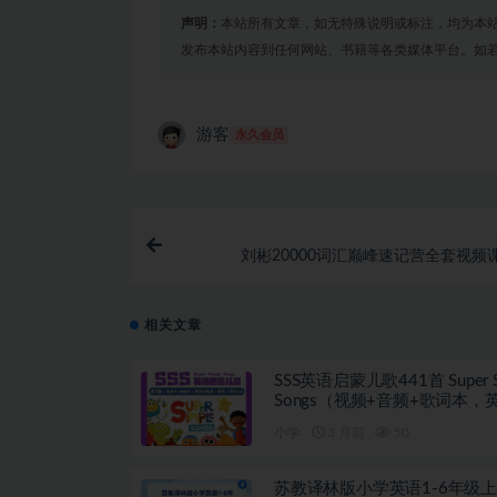
声明：
本站所有文章，如无特殊说明或标注，均为本
发布本站内容到任何网站、书籍等各类媒体平台。如
游客
永久会员
刘彬20000词汇巅峰速记营全套视频
相关文章
SSS英语启蒙儿歌441首 Super S
Songs（视频+音频+歌词本，
中英文字幕）
小学
3 月前
50
苏教译林版小学英语1-6年级