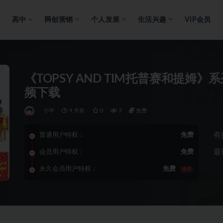
高中
网创营销
个人发展
生活兴趣
VIP会员
《TOPSY AND TIM托普赛和提姆》
频下载
小学
9 月前
0
3
免费
有
普通用户特权：
免费
最
会员用户特权：
免费
永久会员用户特权：
免费
推荐