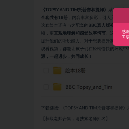
《TOPSY AND TIM托普赛和提姆》
系列绘本及
全套共有18册
，内容丰富多彩，引人入胜。
这套绘本还有与之配套的
BBC真人版视频
。孩
感
频，更
直观地理解和感受故事情节
。这种视听
习
提升他们的听说能力。对于想要提升英语能力
观看视频，都能让孩子们在轻松愉快的环境中
源，一起进步，共同成长！
下载链接: 《TOPSY AND TIM托普赛和提
【获取老师合集，请搜索老师姓名】