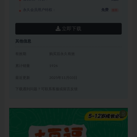
永久会员用户特权：
免费
推荐
立即下载
其他信息
有效期
购买后永久有效
累计销量
1926
最近更新
2025年11月03日
下载遇到问题？可联系客服或留言反馈