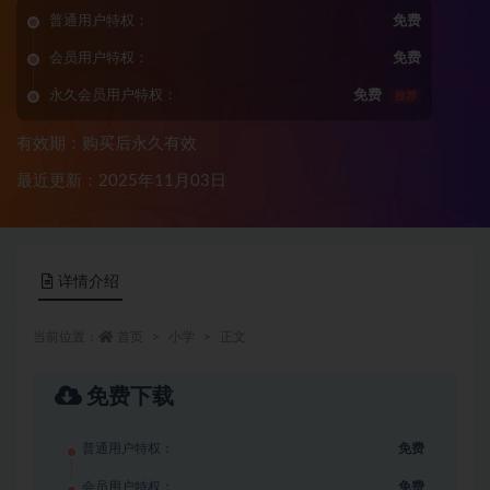
普通用户特权：
免费
会员用户特权：
免费
永久会员用户特权：
免费
推荐
有效期：购买后永久有效
最近更新：2025年11月03日
详情介绍
当前位置：
首页
小学
正文
免费下载
普通用户特权：
免费
会员用户特权：
免费