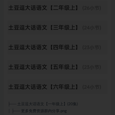
├── 土豆逗大话语文【一年级上】(20集)
│ ├── 更多免费资源群内分享.png