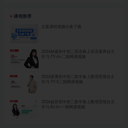
课程推荐
文案课程视频合集下载
2026林淼初中初二英语春上双语素养自主
学习·TY·A+二期网课视频
2026梁勇初中初二数学春上数理思维自主
学习·TY·S二期网课视频
2026赵岩初中初二数学春上数理思维自主
学习·RJ·A+一期网课视频