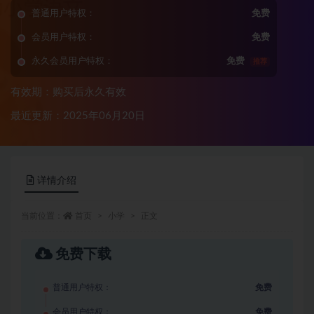
普通用户特权：
免费
会员用户特权：
免费
永久会员用户特权：
免费
推荐
有效期：购买后永久有效
最近更新：2025年06月20日
详情介绍
当前位置：
首页
小学
正文
免费下载
普通用户特权：
免费
会员用户特权：
免费