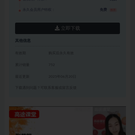
永久会员用户特权：
免费
推荐
立即下载
其他信息
有效期
购买后永久有效
累计销量
752
最近更新
2025年06月20日
下载遇到问题？可联系客服或留言反馈