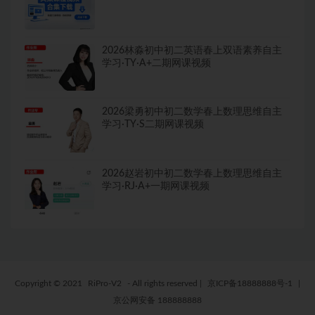
2026林淼初中初二英语春上双语素养自主
学习·TY·A+二期网课视频
2026梁勇初中初二数学春上数理思维自主
学习·TY·S二期网课视频
2026赵岩初中初二数学春上数理思维自主
学习·RJ·A+一期网课视频
Copyright © 2021
RiPro-V2
- All rights reserved
|
京ICP备18888888号-1
|
京公网安备 188888888