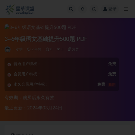
登录
全部
3~6年级语文基础提升500题 PDF
小学
2 年前
0
3
免费
普通用户特权：
免费
会员用户特权：
免费
永久会员用户特权：
免费
推荐
有效期：购买后永久有效
最近更新：2024年03月24日