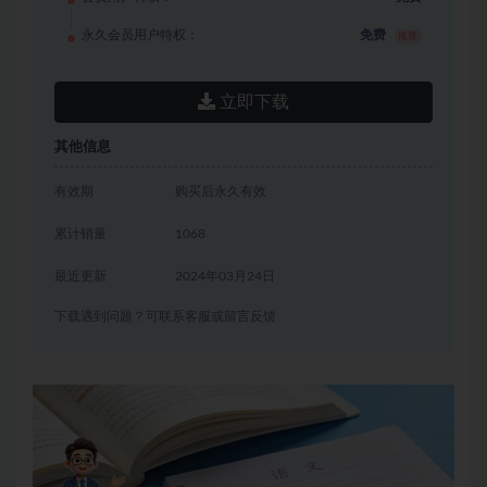
永久会员用户特权：
免费
推荐
立即下载
其他信息
有效期
购买后永久有效
累计销量
1068
最近更新
2024年03月24日
下载遇到问题？可联系客服或留言反馈