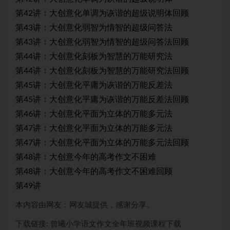
第42讲：大创意化单调为诙谐的超级说明体回顾
第43讲：大创意化弱智为情智的超级问答法
第43讲：大创意化弱智为情智的超级问答法回顾
第44讲：大创意化刻板为智慧的万能研究法
第44讲：大创意化刻板为智慧的万能研究法回顾
第45讲：大创意化平庸为诙谐的万能反差法
第45讲：大创意化平庸为诙谐的万能反差法回顾
第46讲：大创意化平面为立体的万能多元法
第47讲：大创意化平面为立体的万能多元法
第47讲：大创意化平面为立体的万能多元法回顾
第48讲：大创意今年的高考作文不困难
第48讲：大创意今年的高考作文不困难回顾
第49讲
本内容由网友：网友城提供，感谢分享。
下载链接: ​​​​​​​曾曦小学语文作文全年班视频课程下载