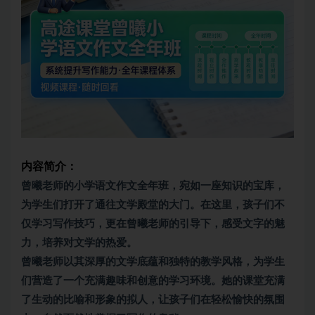
内容简介：
曾曦老师的
小学语文
作文全年班，宛如一座知识的宝库，
为学生们打开了通往文学殿堂的大门。在这里，孩子们不
仅学习写作技巧，更在曾曦老师的引导下，感受文字的魅
力，培养对文学的热爱。
曾曦老师以其深厚的文学底蕴和独特的教学风格，为学生
们营造了一个充满趣味和创意的学习环境。她的课堂充满
了生动的比喻和形象的拟人，让孩子们在轻松愉快的氛围