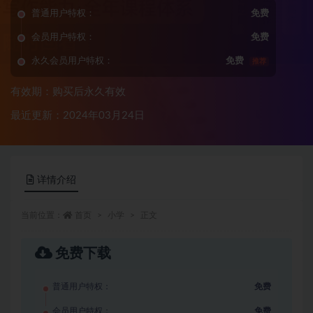
普通用户特权：
免费
会员用户特权：
免费
永久会员用户特权：
免费
推荐
有效期：购买后永久有效
最近更新：2024年03月24日
详情介绍
当前位置：
首页
小学
正文
免费下载
普通用户特权：
免费
会员用户特权：
免费