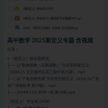
高中数学 2025新定义专题 含视频
目录：
4.《新定义》模拟题精选
├── 以“取整函数（高斯函数）”为背景的新定义
（2024.11 北京通州区高三期中第21题）.mp4
├── 以“子集的新性质”为背景的新定义（2024.11广东
省广深珠联考 第19题）.mp4
├── 2024年11月 杭州一模 第19题.mp4
《新定义》学生讲义PDF