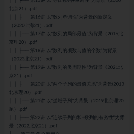
│ │ ├── 第15讲 以“等比数列+单调性”为背景（2020
北京21）.pdf
│ │ ├── 第16讲 以“数列单调性”为背景的新定义
（2020上海21）.pdf
│ │ ├── 第17讲 以“数列的局部最值”为背景（2016北
京理20）.pdf
│ │ ├── 第18讲 以“数列的项数与值的个数”为背景
（2023北京21）.pdf
│ │ ├── 第19讲 以“数列的类周期性”为背景《2021北
京21）.pdf
│ │ ├── 第20讲 以“两个子列的最值关系”为背景(2013
北京理20）.pdf
│ │ ├── 第21讲 以“递增子列”为背景（2019北京理20
题）.pdf
│ │ ├── 第22讲 以“连续子列的和+数列的有穷性”为背
景（2022北京21）.pdf