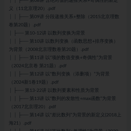
│ │ ├── 第08讲 含绝对值的递推关系+奇偶性的新定
义（11北京理20）.pdf
│ │ ├── 第09讲 分段递推关系+整除（2015北京理数
卷第20题）.pdf
│ ├── 第10-12讲 以数列变换为背景
│ │ ├── 第10讲 以数列变换（函数思想+排序变换）
为背景（2008北京理数卷第20题）.pdf
│ │ ├── 第11讲 以“项的数值变换+奇偶性”为背景
（2024北京卷 第21题）.pdf
│ │ ├── 第12讲 以“数列变换（添删项）”为背景
（2024新1卷19题）.pdf
│ ├── 第13-22讲 以数列要素和性质为背景
│ │ ├── 第13讲 以“数列的发散性+max函数”为背景
（2017北京理20）.pdf
│ │ ├── 第14讲 以“差比数列”为背景的新定义(2018上
海21）.pdf