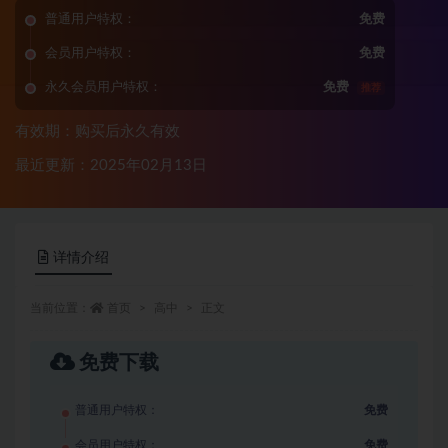
普通用户特权：
免费
会员用户特权：
免费
永久会员用户特权：
免费
推荐
有效期：购买后永久有效
最近更新：2025年02月13日
详情介绍
当前位置：
首页
高中
正文
免费下载
普通用户特权：
免费
会员用户特权：
免费