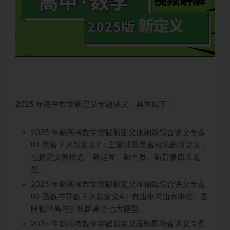
2025 年
高中数学
新定义专题讲义，具体如下：
2025 年新高考数学突破新定义压轴题综合讲义专题
01 集合下的新定义2：主要涉及集合相关的新定义，
包括定义新概念、新运算、新性质、新背景四大题
型。
2025 年新高考数学突破新定义压轴题综合讲义专题
02 函数与导数下的新定义4：有曲率与曲率半径、曼
哈顿距离与折线距离等七大题型。
2025 年新高考数学突破新定义压轴题综合讲义专题