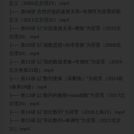
定义（2006北京理21）.mp4
├── 第08讲 含绝对值的递推关系+奇偶性为背景的新
定义（2011北京理20）.mp4
├── 第09讲 以“分段递推关系+整除”为背景（2015北
京理20）.mp4
├── 第10讲 以“函数思想+排序变换”为背景（2008北
京理20）.mp4
├── 第11讲 以“项的数值变换+奇偶性”为背景 （2024
北京卷第21题）.mp4
├── 第12讲 以“数列变换（添删项）”为背景（2024新
1卷第19题）.mp4
├── 第13讲 以“数列的极限+max函数”为背景（2017北
京理20）.mp4
├── 第14讲 以“差比数列”为背景（2018上海21）.mp4
├── 第15讲 以“等比数列+单调性”为背景（2021北京
21）.mp4