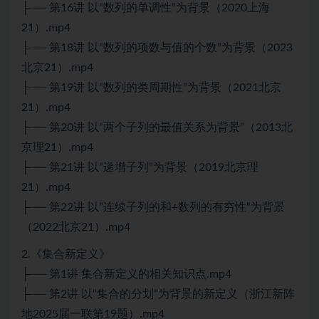
├── 第16讲 以“数列的单调性”为背景（2020上海
21）.mp4
├── 第18讲 以“数列的项数与值的个数”为背景（2023
北京21）.mp4
├── 第19讲 以“数列的类周期性”为背景（2021北京
21）.mp4
├── 第20讲 以“两个子列的最值关系为背景”（2013北
京理21）.mp4
├── 第21讲 以“递增子列”为背景（2019北京理
21）.mp4
├── 第22讲 以”连续子列的和+数列的有穷性“为背景
（2022北京21）.mp4
2.《集合新定义》
├── 第1讲 集合新定义的相关知识点.mp4
├── 第2讲 以“集合的分划”为背景的新定义（浙江新阵
地2025届一联第19题）.mp4