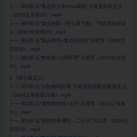
├── 第3讲 以“集合的分划+min函数”为背景的新定义
（2018北京理20）.mp4
├── 第4讲 以“集合的阶（即元素个数）“为背景的新定
义（2007北京理20）.mp4
├── 第5讲 以“集合相等+集合新性质”为背景（2009北
京理20）.mp4
├── 第6讲 以“数组集+汉明距离”为背景（2010北京理
20）.mp4
3.《其它新定义》
├── 第1讲 以“点到曲线距离”为背景的函数导数新定义
（2024上海卷第21题）.mp4
├── 第2讲 以“曲线的切线+点列”为背景（2024上海卷
21）.mp4
├── 第3讲 以“函数的单调性、二分法”为北京（2005北
京理20）.mp4