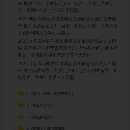
03 概率与统计下的新定义6：包含二项式定理新定
义、排列组合新定义等五大题型。
2025 年新高考数学突破新定义压轴题综合讲义专题
05 数列下的新定义1：涵盖牛顿数列问题、高考真题
下的数列新定义等七大题型。
2025 年新高考数学突破新定义压轴题综合讲义专题
06 高等解析几何背景新定义3：有特殊空间几何体新
定义、空间斜坐标系新定义等七大题型。
2025 年新高考数学突破新定义压轴题综合讲义专题
07 线性代数背景下的新定义8：包括行列式背景、矩
阵背景、向量组背景三大题型。