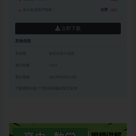
永久会员用户特权：
免费
推荐
立即下载
其他信息
有效期
购买后永久有效
累计销量
1122
最近更新
2025年02月13日
下载遇到问题？可联系客服或留言反馈