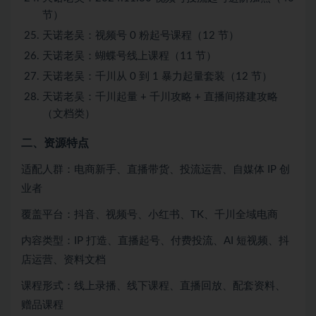
节）
天诺老吴：视频号 0 粉起号课程（12 节）
天诺老吴：蝴蝶号线上课程（11 节）
天诺老吴：千川从 0 到 1 暴力起量套装（12 节）
天诺老吴：千川起量 + 千川攻略 + 直播间搭建攻略
（文档类）
二、资源特点
适配人群：电商新手、直播带货、投流运营、自媒体 IP 创
业者
覆盖平台：抖音、视频号、小红书、TK、千川全域电商
内容类型：IP 打造、直播起号、付费投流、AI 短视频、抖
店运营、资料文档
课程形式：线上录播、线下课程、直播回放、配套资料、
赠品课程