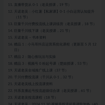
直播带货从 0-1（老吴授课，19 节）
天诺老吴：小红薯【私家课】0-1 小白运营认知提升
（11 节）
巨量千川付费投流线上课训练营（老吴授课，18 节）
巨量千川线下课（老吴授课，21 节）
天诺老吴 – 书本资料
赠品 1：小马哥抖店运营系统化课程（更新至 5 月 12
日）
赠品 2：随心推玩法与实操
赠品 3：视频号 0 粉起号课（楚姐授课，53 节）
天诺老吴全域推广线上课（37 节）
千川付费投流课（千川从 0-1，32 节）
天诺老吴线上投流课资料
抖系直播起号投流超级综合课（老吴授课，61 节）
天诺老吴投流课程（18 节）
天诺老吴：2024.11.30 视频号投流起号进阶加热（40