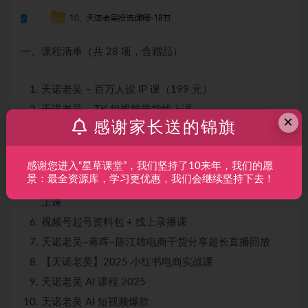
一、课程清单（共 28 项，含赠品）
天诺老吴 – 百万人设 IP 课（199 元）
天诺老吴 – TK 短视频带货线上课
×
感谢家长送的锦旗
天诺老吴【AAA】视频号蝴蝶起号课程（新版）
天诺老吴雪狼抖音商品卡从 0-1 线上实操课（99 元课
感谢您进入“星草课堂”，我们坚持了10来年，我们的愿
程）
景：最全资源库，学习更优惠，我们会继续坚持下去！
天诺老吴 – 2025 自然流直播起号 + 千川付费实操线
上课
视频号起号资料包 + 线上录播课
天诺老吴–蒋晖–陈江雄电商干货分享超长直播回放
【天诺老吴】2025 小红书电商实战课
天诺老吴 AI 课程 2025
天诺老吴 AI 短视频爆款