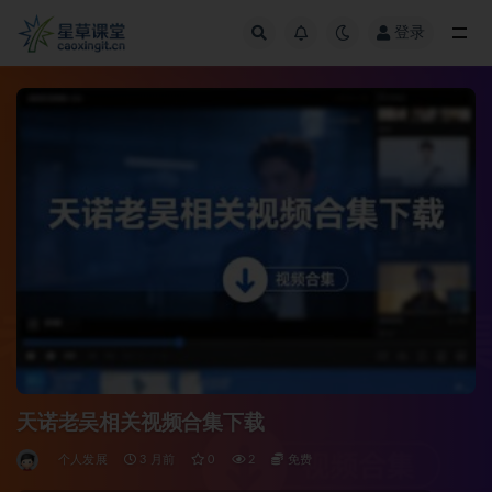
登录
全部
天诺老吴相关视频合集下载
个人发展
3 月前
0
2
免费