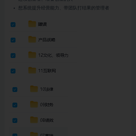
想系统提升经营能力、带团队打结果的管理者