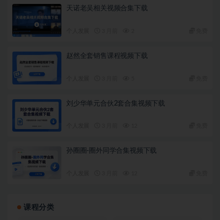
天诺老吴相关视频合集下载
个人发展
3 月前
2
免费
赵然全套销售课程视频下载
个人发展
3 月前
5
免费
刘少华单元合伙2套合集视频下载
个人发展
3 月前
12
免费
孙圈圈-圈外同学合集视频下载
个人发展
3 月前
12
免费
课程分类