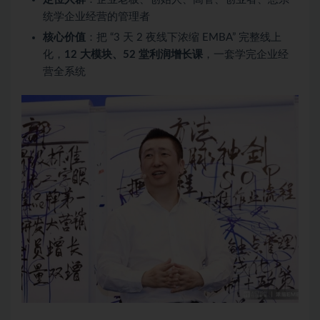
统学企业经营的管理者
核心价值
：把 “3 天 2 夜线下浓缩 EMBA” 完整线上
化，
12 大模块、52 堂利润增长课
，一套学完企业经
营全系统