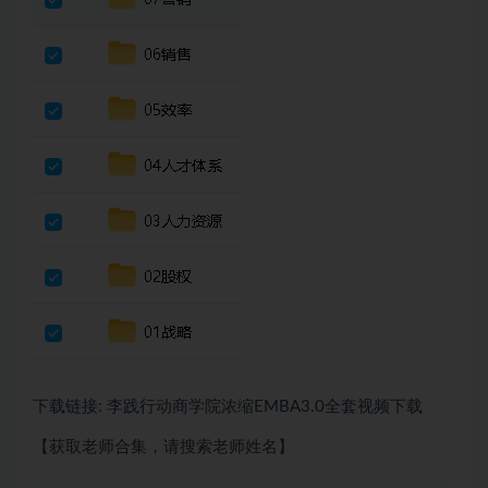
下载链接: 李践行动商学院浓缩EMBA3.0全套视频下载
【获取老师合集，请搜索老师姓名】