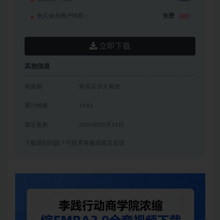
永久会员用户特权：
免费
推荐
立即下载
其他信息
有效期
购买后永久有效
累计销量
1943
最近更新
2026年05月16日
下载遇到问题？可联系客服或留言反馈