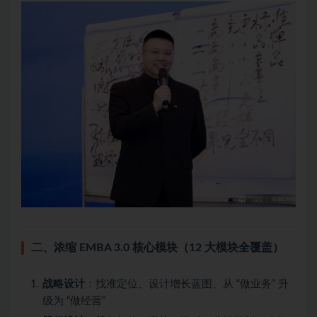
二、浓缩 EMBA 3.0 核心模块（12 大模块全覆盖）
战略设计
：找准定位、设计增长蓝图、从 “做业务” 升
级为 “做经营”