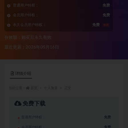
普通用户特权：
免费
会员用户特权：
免费
永久会员用户特权：
免费
推荐
有效期：购买后永久有效
最近更新：2026年05月16日
详情介绍
当前位置：
首页
个人发展
正文
免费下载
普通用户特权：
免费
会员用户特权：
免费