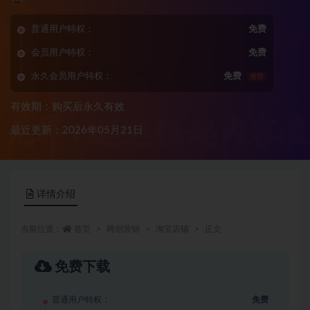
普通用户特权：
免费
会员用户特权：
免费
永久会员用户特权：
免费
推荐
有效期：购买后永久有效
最近更新：2026年05月21日
详情介绍
当前位置：
首页
网创营销
淘宝店铺
正文
免费下载
普通用户特权：
免费