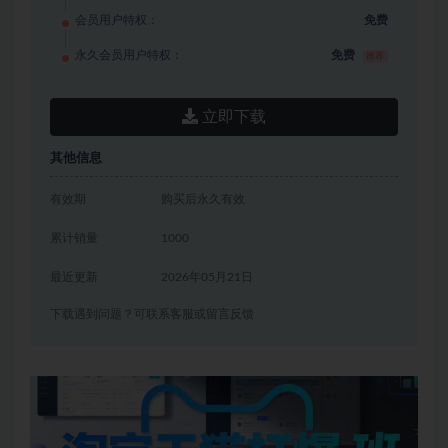
会员用户特权：
免费
永久会员用户特权：
免费
推荐
立即下载
其他信息
有效期
购买后永久有效
累计销量
1000
最近更新
2026年05月21日
下载遇到问题？可联系客服或留言反馈