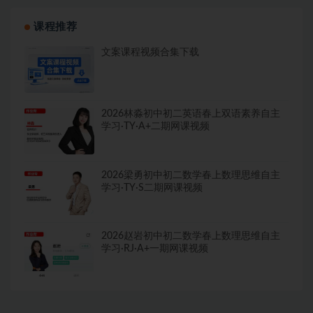
课程推荐
文案课程视频合集下载
2026林淼初中初二英语春上双语素养自主
学习·TY·A+二期网课视频
2026梁勇初中初二数学春上数理思维自主
学习·TY·S二期网课视频
2026赵岩初中初二数学春上数理思维自主
学习·RJ·A+一期网课视频