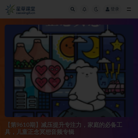
登录
全部
【第9610期】减压提升专注力，家庭的必备工
具，儿童正念冥想音频专辑