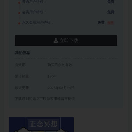
普通用户特权：
免费
会员用户特权：
免费
永久会员用户特权：
免费
推荐
立即下载
其他信息
有效期
购买后永久有效
累计销量
1804
最近更新
2025年08月14日
下载遇到问题？可联系客服或留言反馈