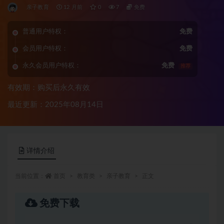
亲子教育
12 月前
0
7
免费
普通用户特权：
免费
会员用户特权：
免费
永久会员用户特权：
免费
推荐
有效期：购买后永久有效
最近更新：2025年08月14日
详情介绍
当前位置：
首页
教育类
亲子教育
正文
免费下载