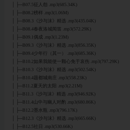
│ ├─B07.5征人怨 .mp3(685.34K)
│ ├─B08.2榜样 .mp3(1.06M)
│ ├─B08.3《沙与沫》精选 .mp3(435.04K)
│ ├─B08.4春夜洛城闻笛 .mp3(572.29K)
│ ├─B09.1偶成 .mp3(1.23M)
│ ├─B09.3《沙与沫》精选 .mp3(856.35K)
│ ├─B09.4少年行（其一） .mp3(685.36K)
│ ├─B10.2如果我能使一颗心免于哀伤 .mp3(797.29K)
│ ├─B10.3《沙与沫》精选 .mp3(502.54K)
│ ├─B10.4题都城南庄 .mp3(558.23K)
│ ├─B11.2夏天的太阳 .mp3(2.21M)
│ ├─B11.3《沙与沫》精选 .mp3(946.92K)
│ ├─B11.4山中与幽人对酌 .mp3(680.86K)
│ ├─B12.2墨水瓶 .mp3(796.17K)
│ ├─B12.3《沙与沫》精选 .mp3(665.66K)
│ ├─B12.5社日 .mp3(530.66K)