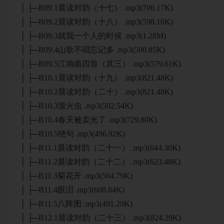
│ ├─B09.1晨读对韵（十七） .mp3(706.17K)
│ ├─B09.2晨读对韵（十八） .mp3(598.16K)
│ ├─B09.3就我一个人的时候 .mp3(1.28M)
│ ├─B09.4山歌不唱忘记多 .mp3(500.85K)
│ ├─B09.5江南曲四首（其三） .mp3(579.61K)
│ ├─B10.1晨读对韵（十九） .mp3(821.48K)
│ ├─B10.2晨读对韵（二十） .mp3(821.48K)
│ ├─B10.3萤火虫 .mp3(502.54K)
│ ├─B10.4春天被卖光了 .mp3(729.80K)
│ ├─B10.5绝句 .mp3(496.92K)
│ ├─B11.1晨读对韵（二十一） .mp3(644.30K)
│ ├─B11.2晨读对韵（二十二） .mp3(623.48K)
│ ├─B11.3菊花开 .mp3(504.79K)
│ ├─B11.4眼泪 .mp3(608.84K)
│ ├─B11.5八阵图 .mp3(491.29K)
│ ├─B12.1晨读对韵（二十三） .mp3(824.29K)