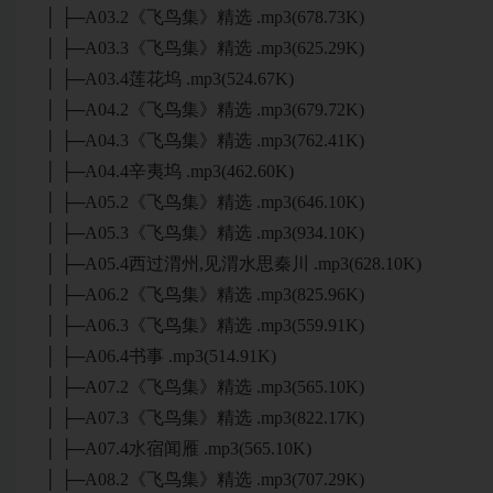
│ ├─A03.2《飞鸟集》精选 .mp3(678.73K)
│ ├─A03.3《飞鸟集》精选 .mp3(625.29K)
│ ├─A03.4莲花坞 .mp3(524.67K)
│ ├─A04.2《飞鸟集》精选 .mp3(679.72K)
│ ├─A04.3《飞鸟集》精选 .mp3(762.41K)
│ ├─A04.4辛夷坞 .mp3(462.60K)
│ ├─A05.2《飞鸟集》精选 .mp3(646.10K)
│ ├─A05.3《飞鸟集》精选 .mp3(934.10K)
│ ├─A05.4西过渭州,见渭水思秦川 .mp3(628.10K)
│ ├─A06.2《飞鸟集》精选 .mp3(825.96K)
│ ├─A06.3《飞鸟集》精选 .mp3(559.91K)
│ ├─A06.4书事 .mp3(514.91K)
│ ├─A07.2《飞鸟集》精选 .mp3(565.10K)
│ ├─A07.3《飞鸟集》精选 .mp3(822.17K)
│ ├─A07.4水宿闻雁 .mp3(565.10K)
│ ├─A08.2《飞鸟集》精选 .mp3(707.29K)