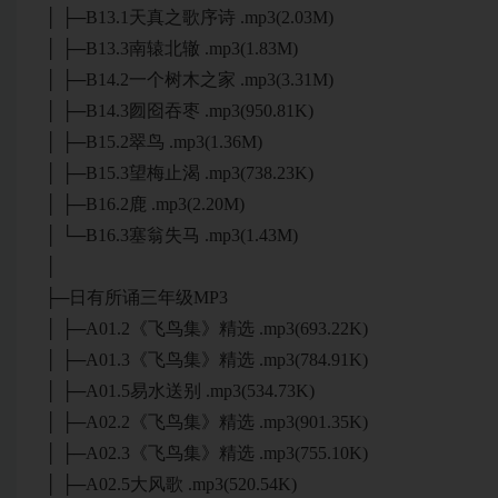
│ ├─B13.1天真之歌序诗 .mp3(2.03M)
│ ├─B13.3南辕北辙 .mp3(1.83M)
│ ├─B14.2一个树木之家 .mp3(3.31M)
│ ├─B14.3囫囵吞枣 .mp3(950.81K)
│ ├─B15.2翠鸟 .mp3(1.36M)
│ ├─B15.3望梅止渴 .mp3(738.23K)
│ ├─B16.2鹿 .mp3(2.20M)
│ └─B16.3塞翁失马 .mp3(1.43M)
│
├─日有所诵三年级MP3
│ ├─A01.2《飞鸟集》精选 .mp3(693.22K)
│ ├─A01.3《飞鸟集》精选 .mp3(784.91K)
│ ├─A01.5易水送别 .mp3(534.73K)
│ ├─A02.2《飞鸟集》精选 .mp3(901.35K)
│ ├─A02.3《飞鸟集》精选 .mp3(755.10K)
│ ├─A02.5大风歌 .mp3(520.54K)