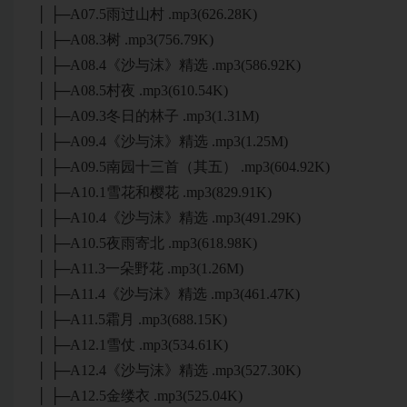
│ ├─A07.5雨过山村 .mp3(626.28K)
│ ├─A08.3树 .mp3(756.79K)
│ ├─A08.4《沙与沫》精选 .mp3(586.92K)
│ ├─A08.5村夜 .mp3(610.54K)
│ ├─A09.3冬日的林子 .mp3(1.31M)
│ ├─A09.4《沙与沫》精选 .mp3(1.25M)
│ ├─A09.5南园十三首（其五） .mp3(604.92K)
│ ├─A10.1雪花和樱花 .mp3(829.91K)
│ ├─A10.4《沙与沫》精选 .mp3(491.29K)
│ ├─A10.5夜雨寄北 .mp3(618.98K)
│ ├─A11.3一朵野花 .mp3(1.26M)
│ ├─A11.4《沙与沫》精选 .mp3(461.47K)
│ ├─A11.5霜月 .mp3(688.15K)
│ ├─A12.1雪仗 .mp3(534.61K)
│ ├─A12.4《沙与沫》精选 .mp3(527.30K)
│ ├─A12.5金缕衣 .mp3(525.04K)