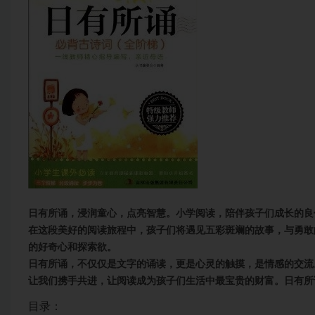
日有所诵，浸润童心，点亮智慧。小学阅读，陪伴孩子们成长的良
在这段美好的阅读旅程中，孩子们将遇见五彩斑斓的故事，与勇敢
的好奇心和探索欲。
日有所诵，不仅仅是文字的诵读，更是心灵的触摸，是情感的交流
让我们携手共进，让阅读成为孩子们生活中最宝贵的财富。日有所
目录：