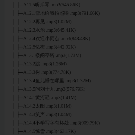
│ ├─A11.5听弹琴 .mp3(545.86K)
│ ├─A12.1雪地给我拍照啦 .mp3(791.66K)
│ ├─A12.2再见 .mp3(1.02M)
│ ├─A12.3水池 .mp3(645.41K)
│ ├─A12.4欢迎小雨点 .mp3(848.48K)
│ ├─A12.5忆梅 .mp3(442.92K)
│ ├─A13.1楼阁亭塔 .mp3(1.73M)
│ ├─A13.2跳 .mp3(1.26M)
│ ├─A13.3树 .mp3(774.78K)
│ ├─A13.4鱼儿睡在哪里 .mp3(1.32M)
│ ├─A13.5问刘十九 .mp3(576.79K)
│ ├─A14.1黄河谣 .mp3(1.41M)
│ ├─A14.2太阳 .mp3(1.01M)
│ ├─A14.3笑声 .mp3(1.04M)
│ ├─A14.4不学写字有坏处 .mp3(909.79K)
│ ├─A14.5惊雪 .mp3(463.17K)