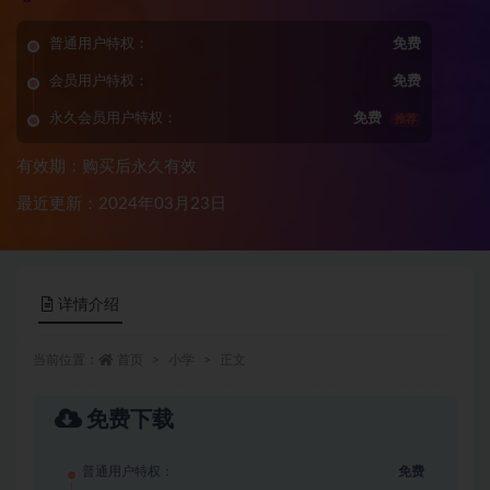
普通用户特权：
免费
会员用户特权：
免费
永久会员用户特权：
免费
推荐
有效期：购买后永久有效
最近更新：2024年03月23日
详情介绍
当前位置：
首页
小学
正文
免费下载
普通用户特权：
免费