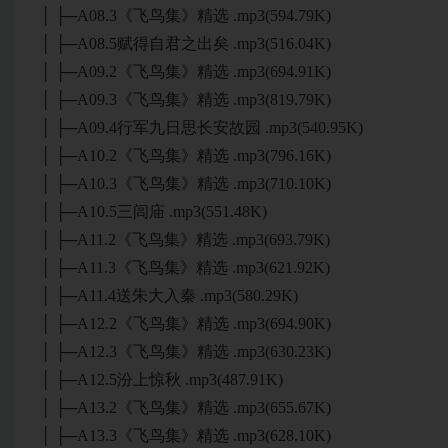
│ ├─A08.3《飞鸟集》精选 .mp3(594.79K)
│ ├─A08.5赋得自君之出矣 .mp3(516.04K)
│ ├─A09.2《飞鸟集》精选 .mp3(694.91K)
│ ├─A09.3《飞鸟集》精选 .mp3(819.79K)
│ ├─A09.4行军九日思长安故园 .mp3(540.95K)
│ ├─A10.2《飞鸟集》精选 .mp3(796.16K)
│ ├─A10.3《飞鸟集》精选 .mp3(710.10K)
│ ├─A10.5三闾庙 .mp3(551.48K)
│ ├─A11.2《飞鸟集》精选 .mp3(693.79K)
│ ├─A11.3《飞鸟集》精选 .mp3(621.92K)
│ ├─A11.4送朱大入秦 .mp3(580.29K)
│ ├─A12.2《飞鸟集》精选 .mp3(694.90K)
│ ├─A12.3《飞鸟集》精选 .mp3(630.23K)
│ ├─A12.5汾上惊秋 .mp3(487.91K)
│ ├─A13.2《飞鸟集》精选 .mp3(655.67K)
│ ├─A13.3《飞鸟集》精选 .mp3(628.10K)