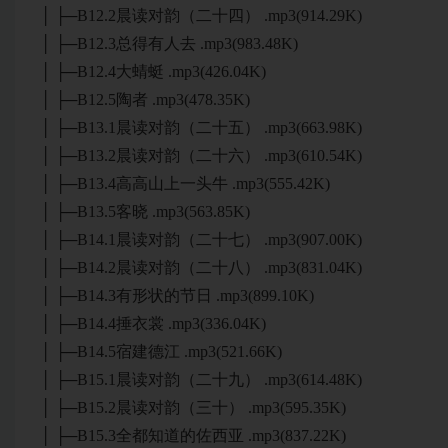
│ ├─B12.2晨读对韵（二十四） .mp3(914.29K)
│ ├─B12.3总得有人去 .mp3(983.48K)
│ ├─B12.4大蜻蜓 .mp3(426.04K)
│ ├─B12.5陶者 .mp3(478.35K)
│ ├─B13.1晨读对韵（二十五） .mp3(663.98K)
│ ├─B13.2晨读对韵（二十六） .mp3(610.54K)
│ ├─B13.4高高山上一头牛 .mp3(555.42K)
│ ├─B13.5客晓 .mp3(563.85K)
│ ├─B14.1晨读对韵（二十七） .mp3(907.00K)
│ ├─B14.2晨读对韵（二十八） .mp3(831.04K)
│ ├─B14.3有形状的节日 .mp3(899.10K)
│ ├─B14.4捶衣裳 .mp3(336.04K)
│ ├─B14.5宿建德江 .mp3(521.66K)
│ ├─B15.1晨读对韵（二十九） .mp3(614.48K)
│ ├─B15.2晨读对韵（三十） .mp3(595.35K)
│ ├─B15.3全都知道的佐西亚 .mp3(837.22K)