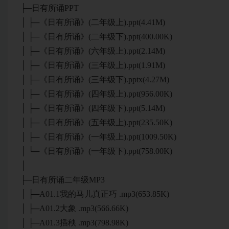
├─日有所诵PPT
│ ├─《日有所诵》(二年级上).ppt(4.41M)
│ ├─《日有所诵》(二年级下).ppt(400.00K)
│ ├─《日有所诵》(六年级上).ppt(2.14M)
│ ├─《日有所诵》(三年级上).ppt(1.91M)
│ ├─《日有所诵》(三年级下).pptx(4.27M)
│ ├─《日有所诵》(四年级上).ppt(956.00K)
│ ├─《日有所诵》(四年级下).ppt(5.14M)
│ ├─《日有所诵》(五年级上).ppt(235.50K)
│ ├─《日有所诵》(一年级上).ppt(1009.50K)
│ └─《日有所诵》(一年级下).ppt(758.00K)
│
├─日有所诵二年级MP3
│ ├─A01.1我的马儿真正巧 .mp3(653.85K)
│ ├─A01.2大象 .mp3(566.66K)
│ ├─A01.3插秧 .mp3(798.98K)