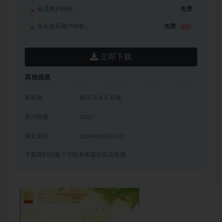
会员用户特权：
免费
永久会员用户特权：
免费
推荐
立即下载
其他信息
有效期
购买后永久有效
累计销量
1827
最近更新
2024年03月23日
下载遇到问题？可联系客服或留言反馈