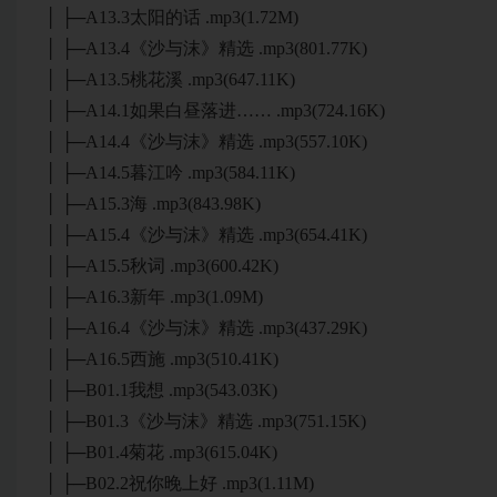
│ ├─A13.3太阳的话 .mp3(1.72M)
│ ├─A13.4《沙与沫》精选 .mp3(801.77K)
│ ├─A13.5桃花溪 .mp3(647.11K)
│ ├─A14.1如果白昼落进…… .mp3(724.16K)
│ ├─A14.4《沙与沫》精选 .mp3(557.10K)
│ ├─A14.5暮江吟 .mp3(584.11K)
│ ├─A15.3海 .mp3(843.98K)
│ ├─A15.4《沙与沫》精选 .mp3(654.41K)
│ ├─A15.5秋词 .mp3(600.42K)
│ ├─A16.3新年 .mp3(1.09M)
│ ├─A16.4《沙与沫》精选 .mp3(437.29K)
│ ├─A16.5西施 .mp3(510.41K)
│ ├─B01.1我想 .mp3(543.03K)
│ ├─B01.3《沙与沫》精选 .mp3(751.15K)
│ ├─B01.4菊花 .mp3(615.04K)
│ ├─B02.2祝你晚上好 .mp3(1.11M)