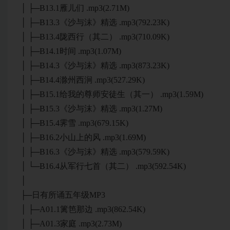
│ ├─B13.1雁儿们 .mp3(2.71M)
│ ├─B13.3《沙与沫》精选 .mp3(792.23K)
│ ├─B13.4陇西行（其二） .mp3(710.09K)
│ ├─B14.1时间 .mp3(1.07M)
│ ├─B14.3《沙与沫》精选 .mp3(873.23K)
│ ├─B14.4滁州西涧 .mp3(527.29K)
│ ├─B15.1给我的尊师安徒生（其一） .mp3(1.59M)
│ ├─B15.3《沙与沫》精选 .mp3(1.27M)
│ ├─B15.4霁雪 .mp3(679.15K)
│ ├─B16.2小山上的风 .mp3(1.69M)
│ ├─B16.3《沙与沫》精选 .mp3(579.59K)
│ └─B16.4从军行七首（其二） .mp3(592.54K)
│
├─日有所诵五年级MP3
│ ├─A01.1篱笆那边 .mp3(862.54K)
│ ├─A01.3家庭 .mp3(2.73M)