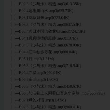
│ ├─B02.3《沙与沫》精选 .mp3(613.35K)
│ ├─B02.4题稚川山水 .mp3(625.73K)
│ ├─B03.1割草归来 .mp3(723.04K)
│ ├─B03.3《沙与沫》精选 .mp3(637.53K)
│ ├─B03.4送日本国僧敬龙归 .mp3(724.73K)
│ ├─B04.1叽叽喳喳的寂静 .mp3(1.37M)
│ ├─B04.3《沙与沫》精选 .mp3(678.03K)
│ ├─B04.4江畔独步寻花 .mp3(608.84K)
│ ├─B05.1月 .mp3(1.31M)
│ ├─B05.3《沙与沫》精选 .mp3(718.54K)
│ ├─B05.4赤壁 .mp3(660.04K)
│ ├─B06.2童话 .mp3(1.60M)
│ ├─B06.3《沙与沫》精选 .mp3(458.67K)
│ ├─B06.5与浩初上人同看山寄京华亲故 .mp3(666.79K)
│ ├─B07.1煤的对话 .mp3(1.42M)
│ ├─B07.3《沙与沫》精选 .mp3(960.41K)