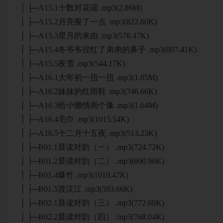
│ ├─A15.1十数对花谣 .mp3(2.86M)
│ ├─A15.2月亮瘦了一点 .mp3(822.60K)
│ ├─A15.3星月的来由 .mp3(578.47K)
│ ├─A15.4冬爷爷捏红了弟弟的鼻子 .mp3(807.41K)
│ ├─A15.5夜雪 .mp3(544.17K)
│ ├─A16.1大年初一扭一扭 .mp3(1.05M)
│ ├─A16.2妹妹的红雨鞋 .mp3(746.66K)
│ ├─A16.3给小懒惰画个像 .mp3(1.64M)
│ ├─A16.4毛巾 .mp3(1015.54K)
│ ├─A16.5十二月十五夜 .mp3(513.23K)
│ ├─B01.1晨读对韵（一） .mp3(724.72K)
│ ├─B01.2晨读对韵（二） .mp3(690.98K)
│ ├─B01.4爆竹 .mp3(1019.47K)
│ ├─B01.5渡汉江 .mp3(593.66K)
│ ├─B02.1晨读对韵（三） .mp3(772.60K)
│ ├─B02.2晨读对韵（四） .mp3(768.04K)