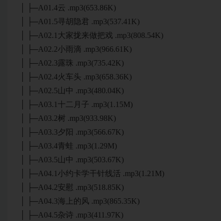
│ ├─A01.4云 .mp3(653.86K)
│ ├─A01.5寻胡隐君 .mp3(537.41K)
│ ├─A02.1大家拢来做把戏 .mp3(808.54K)
│ ├─A02.2小雨滴 .mp3(966.61K)
│ ├─A02.3露珠 .mp3(735.42K)
│ ├─A02.4火车头 .mp3(658.36K)
│ ├─A02.5山中 .mp3(480.04K)
│ ├─A03.1十二月子 .mp3(1.15M)
│ ├─A03.2树 .mp3(933.98K)
│ ├─A03.3夕阳 .mp3(566.67K)
│ ├─A03.4青蛙 .mp3(1.29M)
│ ├─A03.5山中 .mp3(503.67K)
│ ├─A04.1小约卡学干针线活 .mp3(1.21M)
│ ├─A04.2安慰 .mp3(518.85K)
│ ├─A04.3海上的风 .mp3(865.35K)
│ ├─A04.5杂诗 .mp3(411.97K)