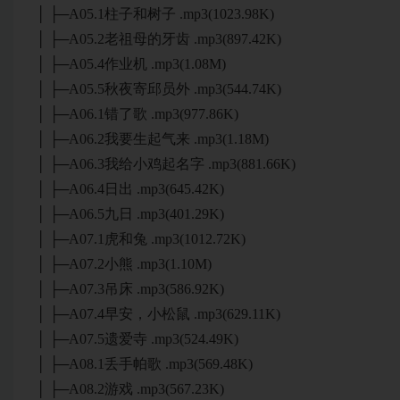
│ ├─A05.1柱子和树子 .mp3(1023.98K)
│ ├─A05.2老祖母的牙齿 .mp3(897.42K)
│ ├─A05.4作业机 .mp3(1.08M)
│ ├─A05.5秋夜寄邱员外 .mp3(544.74K)
│ ├─A06.1错了歌 .mp3(977.86K)
│ ├─A06.2我要生起气来 .mp3(1.18M)
│ ├─A06.3我给小鸡起名字 .mp3(881.66K)
│ ├─A06.4日出 .mp3(645.42K)
│ ├─A06.5九日 .mp3(401.29K)
│ ├─A07.1虎和兔 .mp3(1012.72K)
│ ├─A07.2小熊 .mp3(1.10M)
│ ├─A07.3吊床 .mp3(586.92K)
│ ├─A07.4早安，小松鼠 .mp3(629.11K)
│ ├─A07.5遗爱寺 .mp3(524.49K)
│ ├─A08.1丢手帕歌 .mp3(569.48K)
│ ├─A08.2游戏 .mp3(567.23K)