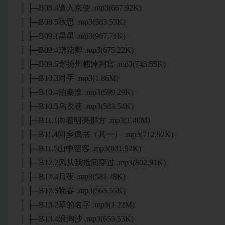
│ ├─B08.4逢入京使 .mp3(667.92K)
│ ├─B08.5秋思 .mp3(583.53K)
│ ├─B09.1星星 .mp3(967.71K)
│ ├─B09.4赠花卿 .mp3(675.22K)
│ ├─B09.5寄扬州韩绰判官 .mp3(745.55K)
│ ├─B10.3对手 .mp3(1.86M)
│ ├─B10.4泊秦淮 .mp3(599.29K)
│ ├─B10.5乌衣巷 .mp3(583.54K)
│ ├─B11.1向着明亮那方 .mp3(1.40M)
│ ├─B11.4回乡偶书（其一） .mp3(712.92K)
│ ├─B11.5山中留客 .mp3(631.92K)
│ ├─B12.2风从我指间穿过 .mp3(802.91K)
│ ├─B12.4月夜 .mp3(581.28K)
│ ├─B12.5晚春 .mp3(565.55K)
│ ├─B13.2草的名字 .mp3(1.22M)
│ ├─B13.4浪淘沙 .mp3(655.53K)