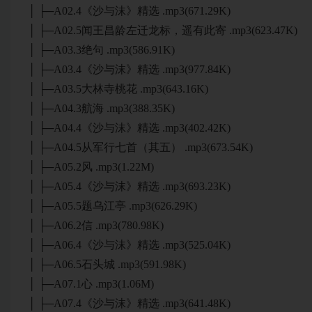
│ ├─A02.4《沙与沫》精选 .mp3(671.29K)
│ ├─A02.5闻王昌龄左迁龙标，遥有此寄 .mp3(623.47K)
│ ├─A03.3绝句 .mp3(586.91K)
│ ├─A03.4《沙与沫》精选 .mp3(977.84K)
│ ├─A03.5大林寺桃花 .mp3(643.16K)
│ ├─A04.3航海 .mp3(388.35K)
│ ├─A04.4《沙与沫》精选 .mp3(402.42K)
│ ├─A04.5从军行七首（其五） .mp3(673.54K)
│ ├─A05.2风 .mp3(1.22M)
│ ├─A05.4《沙与沫》精选 .mp3(693.23K)
│ ├─A05.5题乌江亭 .mp3(626.29K)
│ ├─A06.2信 .mp3(780.98K)
│ ├─A06.4《沙与沫》精选 .mp3(525.04K)
│ ├─A06.5石头城 .mp3(591.98K)
│ ├─A07.1心 .mp3(1.06M)
│ ├─A07.4《沙与沫》精选 .mp3(641.48K)