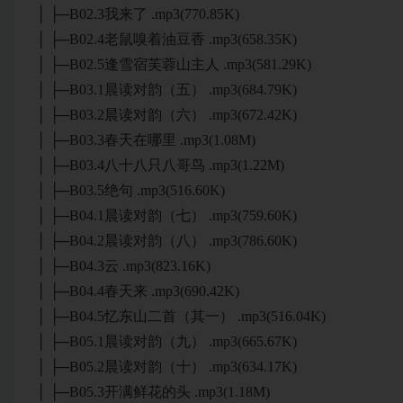
│ ├─B02.3我来了 .mp3(770.85K)
│ ├─B02.4老鼠嗅着油豆香 .mp3(658.35K)
│ ├─B02.5逢雪宿芙蓉山主人 .mp3(581.29K)
│ ├─B03.1晨读对韵（五） .mp3(684.79K)
│ ├─B03.2晨读对韵（六） .mp3(672.42K)
│ ├─B03.3春天在哪里 .mp3(1.08M)
│ ├─B03.4八十八只八哥鸟 .mp3(1.22M)
│ ├─B03.5绝句 .mp3(516.60K)
│ ├─B04.1晨读对韵（七） .mp3(759.60K)
│ ├─B04.2晨读对韵（八） .mp3(786.60K)
│ ├─B04.3云 .mp3(823.16K)
│ ├─B04.4春天来 .mp3(690.42K)
│ ├─B04.5忆东山二首（其一） .mp3(516.04K)
│ ├─B05.1晨读对韵（九） .mp3(665.67K)
│ ├─B05.2晨读对韵（十） .mp3(634.17K)
│ ├─B05.3开满鲜花的头 .mp3(1.18M)