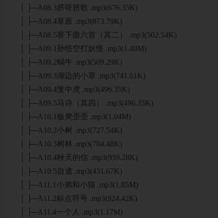
│ ├─A08.3挤呀挤歌 .mp3(676.35K)
│ ├─A08.4草原 .mp3(873.79K)
│ ├─A08.5塞下曲六首（其二） .mp3(502.54K)
│ ├─A09.1孙悟空打妖怪 .mp3(1.49M)
│ ├─A09.2蜗牛 .mp3(509.29K)
│ ├─A09.3湖边的小草 .mp3(741.61K)
│ ├─A09.4笼中虎 .mp3(496.35K)
│ ├─A09.5马诗（其四） .mp3(496.35K)
│ ├─A10.1板凳歪歪 .mp3(1.04M)
│ ├─A10.2小树 .mp3(727.54K)
│ ├─A10.3树林 .mp3(704.48K)
│ ├─A10.4秋天的信 .mp3(959.28K)
│ ├─A10.5自遣 .mp3(431.67K)
│ ├─A11.1小弟和小猫 .mp3(1.85M)
│ ├─A11.2标点符号 .mp3(924.42K)
│ ├─A11.4一个人 .mp3(1.17M)