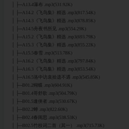
│ ├─A13.4瀑布 .mp3(531.92K)
│ ├─A14.2《飞鸟集》精选 .mp3(817.54K)
│ ├─A14.3《飞鸟集》精选 .mp3(878.85K)
│ ├─A14.5舟夜书所见 .mp3(554.29K)
│ ├─A15.2《飞鸟集》精选 .mp3(693.79K)
│ ├─A15.3《飞鸟集》精选 .mp3(855.22K)
│ ├─A15.5春雪 .mp3(513.78K)
│ ├─A16.2《飞鸟集》精选 .mp3(797.84K)
│ ├─A16.3《飞鸟集》精选 .mp3(853.54K)
│ ├─A16.5洛中访袁拾遗不遇 .mp3(545.85K)
│ ├─B01.2蝴蝶 .mp3(604.91K)
│ ├─B01.4哥舒歌 .mp3(504.79K)
│ ├─B01.5逢侠者 .mp3(530.67K)
│ ├─B02.2蝉 .mp3(822.60K)
│ ├─B02.4春闺思 .mp3(538.53K)
│ ├─B02.5竹枝词二首（其一） .mp3(715.73K)