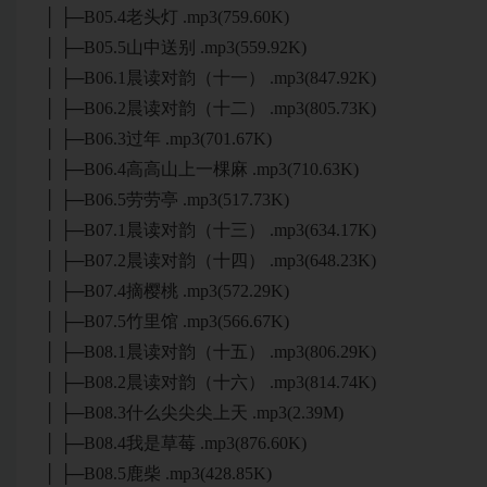
│ ├─B05.4老头灯 .mp3(759.60K)
│ ├─B05.5山中送别 .mp3(559.92K)
│ ├─B06.1晨读对韵（十一） .mp3(847.92K)
│ ├─B06.2晨读对韵（十二） .mp3(805.73K)
│ ├─B06.3过年 .mp3(701.67K)
│ ├─B06.4高高山上一棵麻 .mp3(710.63K)
│ ├─B06.5劳劳亭 .mp3(517.73K)
│ ├─B07.1晨读对韵（十三） .mp3(634.17K)
│ ├─B07.2晨读对韵（十四） .mp3(648.23K)
│ ├─B07.4摘樱桃 .mp3(572.29K)
│ ├─B07.5竹里馆 .mp3(566.67K)
│ ├─B08.1晨读对韵（十五） .mp3(806.29K)
│ ├─B08.2晨读对韵（十六） .mp3(814.74K)
│ ├─B08.3什么尖尖尖上天 .mp3(2.39M)
│ ├─B08.4我是草莓 .mp3(876.60K)
│ ├─B08.5鹿柴 .mp3(428.85K)