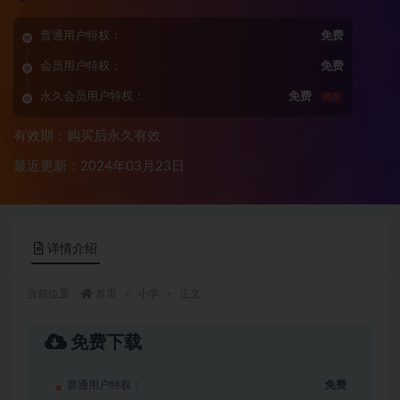
普通用户特权：
免费
会员用户特权：
免费
永久会员用户特权：
免费
推荐
有效期：购买后永久有效
最近更新：2024年03月23日
详情介绍
当前位置：
首页
小学
正文
免费下载
普通用户特权：
免费