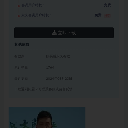
会员用户特权：
免费
永久会员用户特权：
免费
推荐
立即下载
其他信息
有效期
购买后永久有效
累计销量
1764
最近更新
2024年03月23日
下载遇到问题？可联系客服或留言反馈