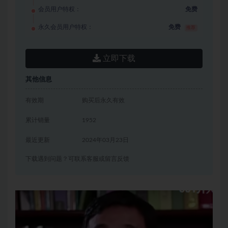
会员用户特权：
免费
永久会员用户特权：
免费
推荐
立即下载
其他信息
有效期
购买后永久有效
累计销量
1952
最近更新
2024年03月23日
下载遇到问题？可联系客服或留言反馈