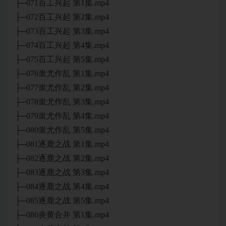
├─071百工兴起 第1集.mp4
├─072百工兴起 第2集.mp4
├─073百工兴起 第3集.mp4
├─074百工兴起 第4集.mp4
├─075百工兴起 第5集.mp4
├─076蚩尤作乱 第1集.mp4
├─077蚩尤作乱 第2集.mp4
├─078蚩尤作乱 第3集.mp4
├─079蚩尤作乱 第4集.mp4
├─080蚩尤作乱 第5集.mp4
├─081逐鹿之战 第1集.mp4
├─082逐鹿之战 第2集.mp4
├─083逐鹿之战 第3集.mp4
├─084逐鹿之战 第4集.mp4
├─085逐鹿之战 第5集.mp4
├─086炎黄合并 第1集.mp4