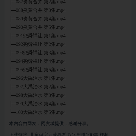
├─087炎黄合并 第2集.mp4
├─088炎黄合并 第3集.mp4
├─089炎黄合并 第4集.mp4
├─090炎黄合并 第5集.mp4
├─091尧舜禅让 第1集.mp4
├─092尧舜禅让 第2集.mp4
├─093尧舜禅让 第3集.mp4
├─094尧舜禅让 第4集.mp4
├─095尧舜禅让 第5集.mp4
├─096大禹治水 第1集.mp4
├─097大禹治水 第2集.mp4
├─098大禹治水 第3集.mp4
├─099大禹治水 第4集.mp4
└─100大禹治水 第5集.mp4
本内容由网友：网友城提供，感谢分享。
下载链接: 儿童识字启蒙必看 汉字思维100集 视频