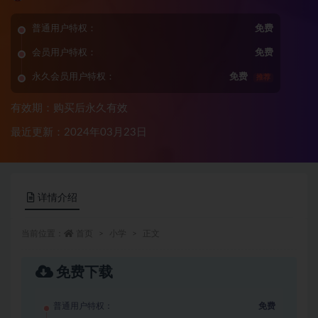
普通用户特权：
免费
会员用户特权：
免费
永久会员用户特权：
免费
推荐
有效期：购买后永久有效
最近更新：2024年03月23日
详情介绍
当前位置：
首页
小学
正文
免费下载
普通用户特权：
免费