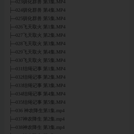
├─023驯化群兽 第3集.MP4
├─024驯化群兽 第4集.MP4
├─025驯化群兽 第5集.MP4
├─026飞天取火 第1集.MP4
├─027飞天取火 第2集.MP4
├─028飞天取火 第3集.MP4
├─029飞天取火 第4集.MP4
├─030飞天取火 第5集.MP4
├─031结绳记事 第1集.MP4
├─032结绳记事 第2集.MP4
├─033结绳记事 第3集.MP4
├─034结绳记事 第4集.MP4
├─035结绳记事 第5集.MP4
├─036 神农降生第1集.mp4
├─037神农降生 第2集.mp4
├─038神农降生 第3集.mp4