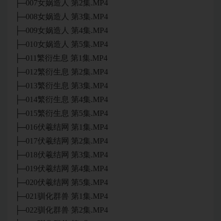
├─007女娲造人 第2集.MP4
├─008女娲造人 第3集.MP4
├─009女娲造人 第4集.MP4
├─010女娲造人 第5集.MP4
├─011繁衍生息 第1集.MP4
├─012繁衍生息 第2集.MP4
├─013繁衍生息 第3集.MP4
├─014繁衍生息 第4集.MP4
├─015繁衍生息 第5集.MP4
├─016伏羲结网 第1集.MP4
├─017伏羲结网 第2集.MP4
├─018伏羲结网 第3集.MP4
├─019伏羲结网 第4集.MP4
├─020伏羲结网 第5集.MP4
├─021驯化群兽 第1集.MP4
├─022驯化群兽 第2集.MP4