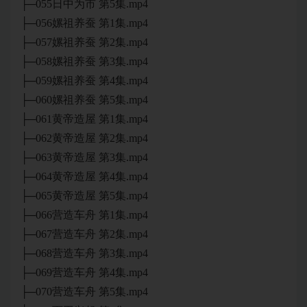
├─055日中为市 第5集.mp4
├─056嫘祖养蚕 第1集.mp4
├─057嫘祖养蚕 第2集.mp4
├─058嫘祖养蚕 第3集.mp4
├─059嫘祖养蚕 第4集.mp4
├─060嫘祖养蚕 第5集.mp4
├─061黄帝造屋 第1集.mp4
├─062黄帝造屋 第2集.mp4
├─063黄帝造屋 第3集.mp4
├─064黄帝造屋 第4集.mp4
├─065黄帝造屋 第5集.mp4
├─066营造车舟 第1集.mp4
├─067营造车舟 第2集.mp4
├─068营造车舟 第3集.mp4
├─069营造车舟 第4集.mp4
├─070营造车舟 第5集.mp4