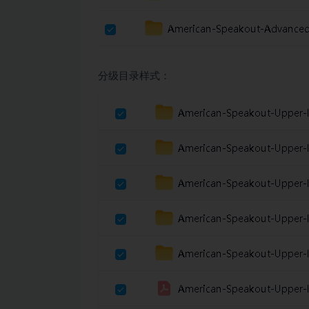
分级目录样式：