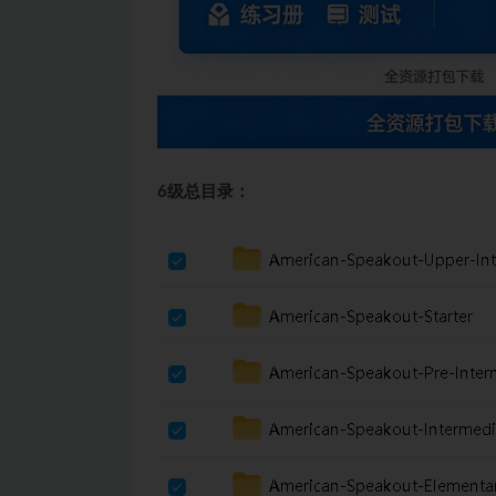
6级总目录：