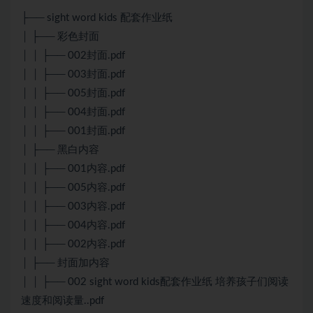
├── sight word kids 配套作业纸
│ ├── 彩色封面
│ │ ├── 002封面.pdf
│ │ ├── 003封面.pdf
│ │ ├── 005封面.pdf
│ │ ├── 004封面.pdf
│ │ ├── 001封面.pdf
│ ├── 黑白内容
│ │ ├── 001内容.pdf
│ │ ├── 005内容.pdf
│ │ ├── 003内容.pdf
│ │ ├── 004内容.pdf
│ │ ├── 002内容.pdf
│ ├── 封面加内容
│ │ ├── 002 sight word kids配套作业纸 培养孩子们阅读
速度和阅读量..pdf