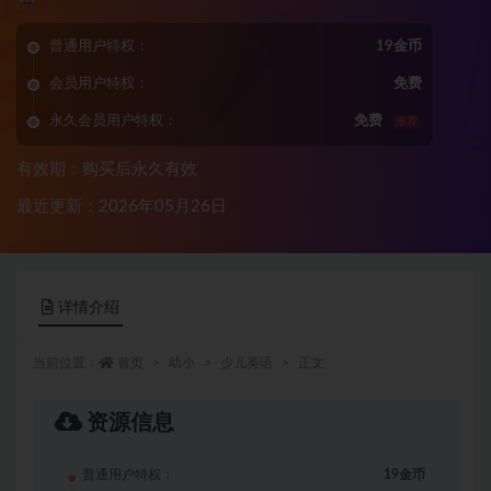
普通用户特权：
19金币
会员用户特权：
免费
永久会员用户特权：
免费
推荐
有效期：购买后永久有效
最近更新：2026年05月26日
详情介绍
当前位置：
首页
幼小
少儿英语
正文
资源信息
普通用户特权：
19金币