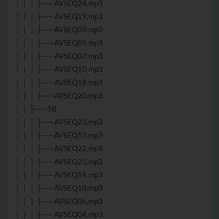
│ │ │ ├── AVSEQ24.mp3
│ │ │ ├── AVSEQ19.mp3
│ │ │ ├── AVSEQ06.mp3
│ │ │ ├── AVSEQ05.mp3
│ │ │ ├── AVSEQ07.mp3
│ │ │ ├── AVSEQ10.mp3
│ │ │ ├── AVSEQ18.mp3
│ │ │ ├── AVSEQ20.mp3
│ │ ├── 5B
│ │ │ ├── AVSEQ23.mp3
│ │ │ ├── AVSEQ13.mp3
│ │ │ ├── AVSEQ22.mp3
│ │ │ ├── AVSEQ25.mp3
│ │ │ ├── AVSEQ14.mp3
│ │ │ ├── AVSEQ10.mp3
│ │ │ ├── AVSEQ05.mp3
│ │ │ ├── AVSEQ04.mp3