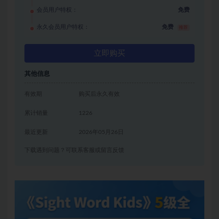
会员用户特权：
免费
永久会员用户特权：
免费
推荐
立即购买
其他信息
有效期
购买后永久有效
累计销量
1226
最近更新
2026年05月26日
下载遇到问题？可联系客服或留言反馈