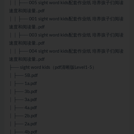
│ │ ├── 005 sight word kids配套作业纸 培养孩子们阅读
速度和阅读量..pdf
│ │ ├── 001 sight word kids配套作业纸 培养孩子们阅读
速度和阅读量..pdf
│ │ ├── 003 sight word kids配套作业纸 培养孩子们阅读
速度和阅读量..pdf
│ │ ├── 004 sight word kids配套作业纸 培养孩子们阅读
速度和阅读量..pdf
├── sight word kids（pdf清晰版Level1-5）
│ ├── 5B.pdf
│ ├── 1a.pdf
│ ├── 3b.pdf
│ ├── 3a.pdf
│ ├── 4a.pdf
│ ├── 2b.pdf
│ ├── 2a.pdf
│ ├── 4b.pdf