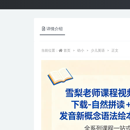
详情介绍
当前位置：
首页
幼小
少儿英语
正文