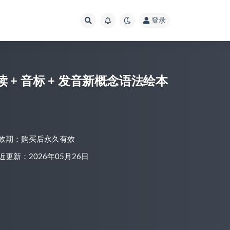
登录
+ 音标 + 发音新概念语法绘本
效期：购买后永久有效
近更新：2026年05月26日