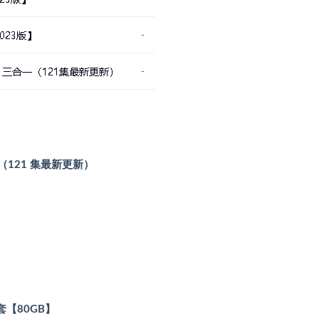
（121 集最新更新）
】
【80GB】