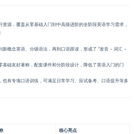
习资源，覆盖从零基础入门到中高级进阶的全阶段英语学习需求，
：
新概念英语、分级语法，再到口语跟读，形成了 “发音 – 词汇 –
零基础友好著称，配套课件和分阶段设计，降低了英语入门的门
，也有专项口语训练，可满足日常学习、应试备考、口语提升等多
称
核心亮点