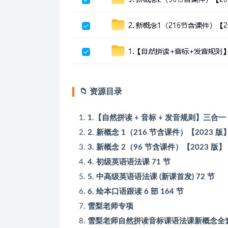
📁 资源目录
1.【自然拼读 + 音标 + 发音规则】三合一
2. 新概念 1（216 节含课件）【2023 版
3. 新概念 2（96 节含课件）【2023 版】
4. 初级英语语法课 71 节
5. 中高级英语语法课 (新课首发) 72 节
6. 绘本口语跟读 6 部 164 节
雪梨老师专项
雪梨老师自然拼读音标课语法课新概念全套