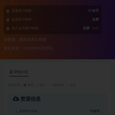
普通用户特权：
19金币
会员用户特权：
免费
永久会员用户特权：
免费
推荐
有效期：购买后永久有效
最近更新：2026年05月30日
详情介绍
当前位置：
首页
幼小
儿童动画
正文
资源信息
普通用户特权：
19金币