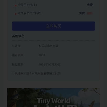
会员用户特权：
免费
永久会员用户特权：
免费
推荐
立即购买
其他信息
有效期
购买后永久有效
累计销量
1881
最近更新
2026年05月30日
下载遇到问题？可联系客服或留言反馈