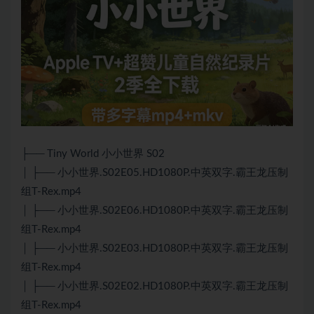
├── Tiny World 小小世界 S02
│ ├── 小小世界.S02E05.HD1080P.中英双字.霸王龙压制
组T-Rex.mp4
│ ├── 小小世界.S02E06.HD1080P.中英双字.霸王龙压制
组T-Rex.mp4
│ ├── 小小世界.S02E03.HD1080P.中英双字.霸王龙压制
组T-Rex.mp4
│ ├── 小小世界.S02E02.HD1080P.中英双字.霸王龙压制
组T-Rex.mp4