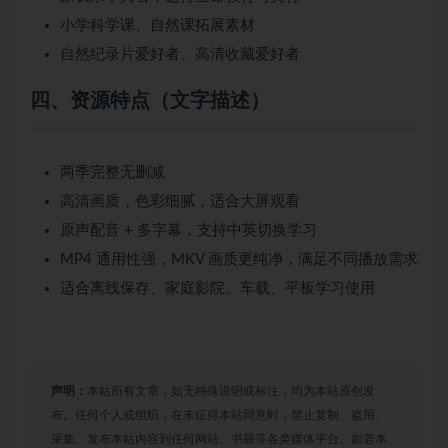
小学科学课、自然课拓展素材
自然纪录片爱好者、高清收藏爱好者
四、资源特点（文字描述）
两季完整无删减
高清画质，色彩细腻，适合大屏观看
原声配音 + 多字幕，支持中英切换学习
MP4 通用性强，MKV 画质更纯净，满足不同播放需求
适合离线保存、家庭影院、车载、平板学习使用
声明：
本站所有文章，如无特殊说明或标注，均为本站原创发
布。任何个人或组织，在未征得本站同意时，禁止复制、盗用、
采集、发布本站内容到任何网站、书籍等各类媒体平台。如若本